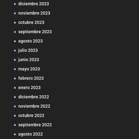
diciembre 2023
noviembre 2023
octubre 2023
septiembre 2023
agosto 2023
julio 2023
junio 2023
mayo 2023
febrero 2023
enero 2023
diciembre 2022
noviembre 2022
octubre 2022
septiembre 2022
agosto 2022