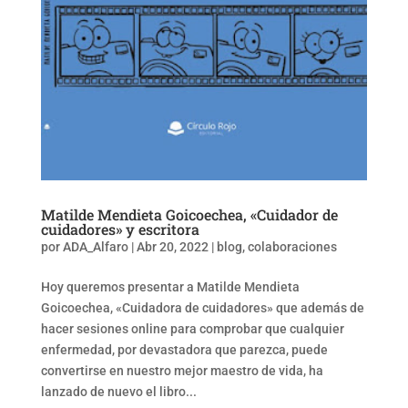
Matilde Mendieta Goicoechea, «Cuidador de
cuidadores» y escritora
por
ADA_Alfaro
|
Abr 20, 2022
|
blog
,
colaboraciones
Hoy queremos presentar a Matilde Mendieta
Goicoechea, «Cuidadora de cuidadores» que además de
hacer sesiones online para comprobar que cualquier
enfermedad, por devastadora que parezca, puede
convertirse en nuestro mejor maestro de vida, ha
lanzado de nuevo el libro...