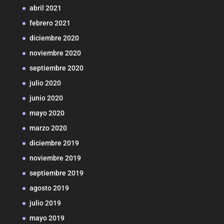
abril 2021
febrero 2021
diciembre 2020
noviembre 2020
septiembre 2020
julio 2020
junio 2020
mayo 2020
marzo 2020
diciembre 2019
noviembre 2019
septiembre 2019
agosto 2019
julio 2019
mayo 2019