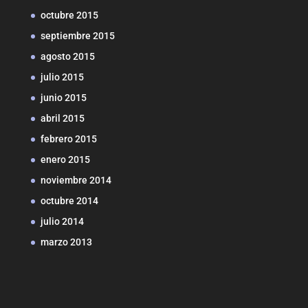
octubre 2015
septiembre 2015
agosto 2015
julio 2015
junio 2015
abril 2015
febrero 2015
enero 2015
noviembre 2014
octubre 2014
julio 2014
marzo 2013