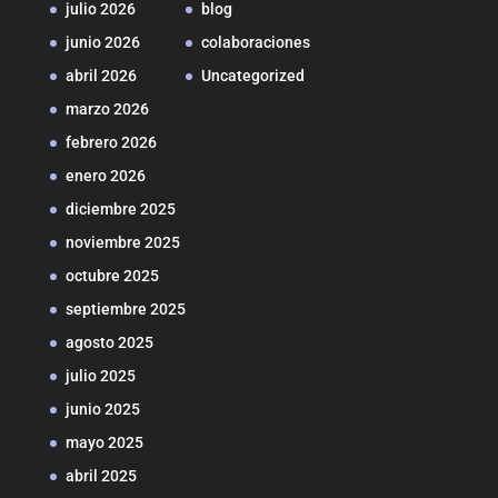
julio 2026
blog
junio 2026
colaboraciones
abril 2026
Uncategorized
marzo 2026
febrero 2026
enero 2026
diciembre 2025
noviembre 2025
octubre 2025
septiembre 2025
agosto 2025
julio 2025
junio 2025
mayo 2025
abril 2025