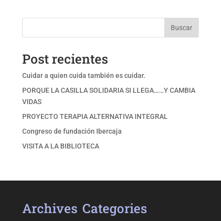
Buscar
Post recientes
Cuidar a quien cuida también es cuidar.
PORQUE LA CASILLA SOLIDARIA SI LLEGA……Y CAMBIA
VIDAS
PROYECTO TERAPIA ALTERNATIVA INTEGRAL
Congreso de fundación Ibercaja
VISITA A LA BIBLIOTECA
Archives
Categories