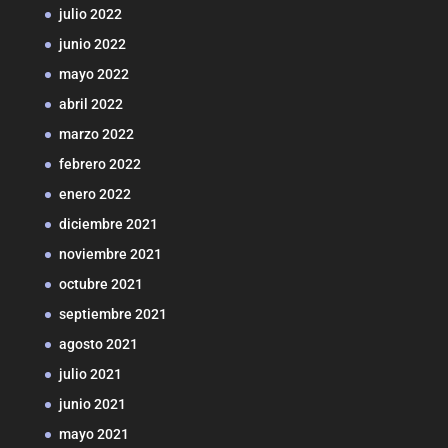
julio 2022
junio 2022
mayo 2022
abril 2022
marzo 2022
febrero 2022
enero 2022
diciembre 2021
noviembre 2021
octubre 2021
septiembre 2021
agosto 2021
julio 2021
junio 2021
mayo 2021