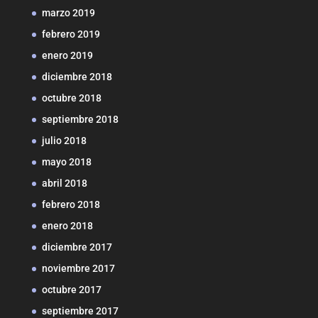
marzo 2019
febrero 2019
enero 2019
diciembre 2018
octubre 2018
septiembre 2018
julio 2018
mayo 2018
abril 2018
febrero 2018
enero 2018
diciembre 2017
noviembre 2017
octubre 2017
septiembre 2017