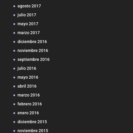
agosto 2017
julio 2017
mayo 2017
marzo 2017
diciembre 2016
noviembre 2016
septiembre 2016
julio 2016
mayo 2016
abril 2016
marzo 2016
febrero 2016
enero 2016
diciembre 2015
noviembre 2015