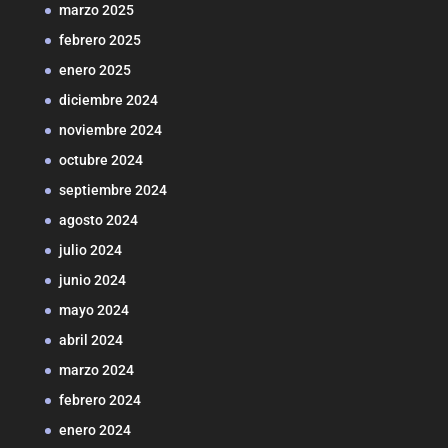
marzo 2025
febrero 2025
enero 2025
diciembre 2024
noviembre 2024
octubre 2024
septiembre 2024
agosto 2024
julio 2024
junio 2024
mayo 2024
abril 2024
marzo 2024
febrero 2024
enero 2024