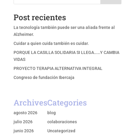
Post recientes
La tecnología también puede ser una aliada frente al
Alzheimer.
Cuidar a quien cuida también es cuidar.
PORQUE LA CASILLA SOLIDARIA SI LLEGA……Y CAMBIA
VIDAS
PROYECTO TERAPIA ALTERNATIVA INTEGRAL
Congreso de fundación Ibercaja
Archives
Categories
agosto 2026
blog
julio 2026
colaboraciones
junio 2026
Uncategorized