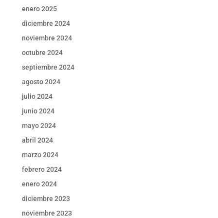
enero 2025
diciembre 2024
noviembre 2024
octubre 2024
septiembre 2024
agosto 2024
julio 2024
junio 2024
mayo 2024
abril 2024
marzo 2024
febrero 2024
enero 2024
diciembre 2023
noviembre 2023