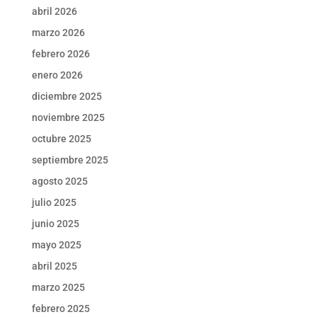
abril 2026
marzo 2026
febrero 2026
enero 2026
diciembre 2025
noviembre 2025
octubre 2025
septiembre 2025
agosto 2025
julio 2025
junio 2025
mayo 2025
abril 2025
marzo 2025
febrero 2025