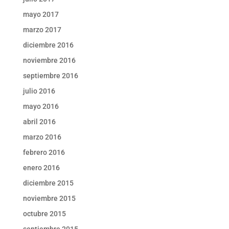
mayo 2017
marzo 2017
diciembre 2016
noviembre 2016
septiembre 2016
julio 2016
mayo 2016
abril 2016
marzo 2016
febrero 2016
enero 2016
diciembre 2015
noviembre 2015
octubre 2015