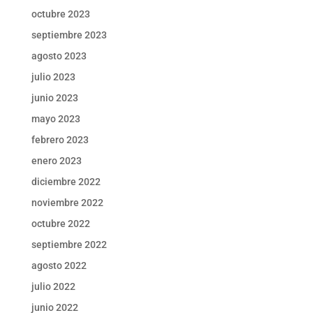
octubre 2023
septiembre 2023
agosto 2023
julio 2023
junio 2023
mayo 2023
febrero 2023
enero 2023
diciembre 2022
noviembre 2022
octubre 2022
septiembre 2022
agosto 2022
julio 2022
junio 2022