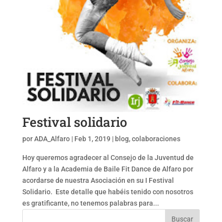
Festival solidario
por
ADA_Alfaro
|
Feb 1, 2019
|
blog
,
colaboraciones
Hoy queremos agradecer al Consejo de la Juventud de
Alfaro y a la Academia de Baile Fit Dance de Alfaro por
acordarse de nuestra Asociación en su I Festival
Solidario. Este detalle que habéis tenido con nosotros
es gratificante, no tenemos palabras para...
Buscar