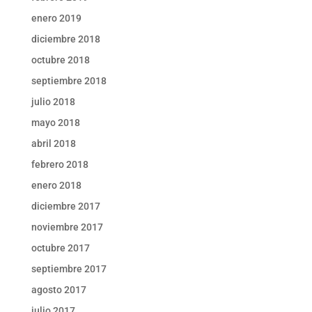
enero 2019
diciembre 2018
octubre 2018
septiembre 2018
julio 2018
mayo 2018
abril 2018
febrero 2018
enero 2018
diciembre 2017
noviembre 2017
octubre 2017
septiembre 2017
agosto 2017
julio 2017