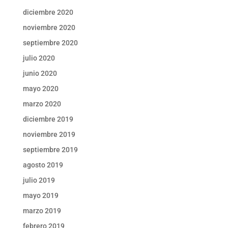
diciembre 2020
noviembre 2020
septiembre 2020
julio 2020
junio 2020
mayo 2020
marzo 2020
diciembre 2019
noviembre 2019
septiembre 2019
agosto 2019
julio 2019
mayo 2019
marzo 2019
febrero 2019