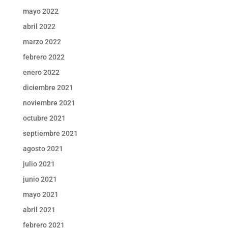
mayo 2022
abril 2022
marzo 2022
febrero 2022
enero 2022
diciembre 2021
noviembre 2021
octubre 2021
septiembre 2021
agosto 2021
julio 2021
junio 2021
mayo 2021
abril 2021
febrero 2021