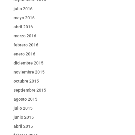
julio 2016
mayo 2016
abril 2016
marzo 2016
febrero 2016
enero 2016
diciembre 2015
noviembre 2015
octubre 2015
septiembre 2015
agosto 2015
julio 2015
junio 2015
abril 2015