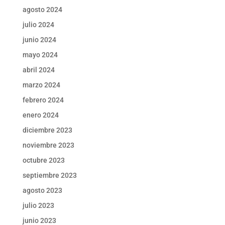
agosto 2024
julio 2024
junio 2024
mayo 2024
abril 2024
marzo 2024
febrero 2024
enero 2024
diciembre 2023
noviembre 2023
octubre 2023
septiembre 2023
agosto 2023
julio 2023
junio 2023