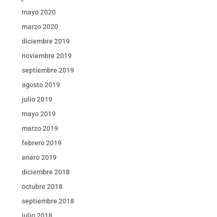
mayo 2020
marzo 2020
diciembre 2019
noviembre 2019
septiembre 2019
agosto 2019
julio 2019
mayo 2019
marzo 2019
febrero 2019
enero 2019
diciembre 2018
octubre 2018
septiembre 2018
julio 2018