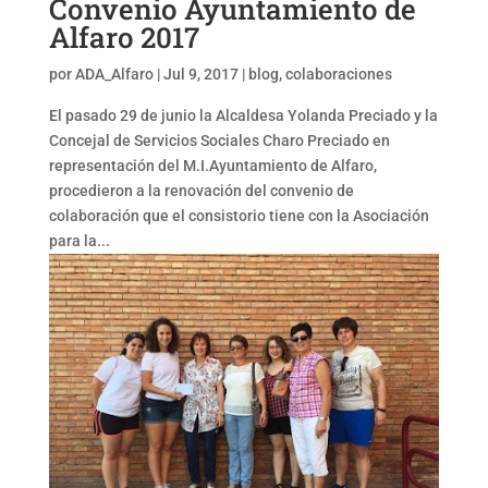
Convenio Ayuntamiento de
Alfaro 2017
por
ADA_Alfaro
|
Jul 9, 2017
|
blog
,
colaboraciones
El pasado 29 de junio la Alcaldesa Yolanda Preciado y la
Concejal de Servicios Sociales Charo Preciado en
representación del M.I.Ayuntamiento de Alfaro,
procedieron a la renovación del convenio de
colaboración que el consistorio tiene con la Asociación
para la...