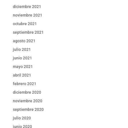
diciembre 2021
noviembre 2021
octubre 2021
septiembre 2021
agosto 2021
julio 2021
junio 2021
mayo 2021
abril 2021
febrero 2021
diciembre 2020
noviembre 2020
septiembre 2020
julio 2020
junio 2020