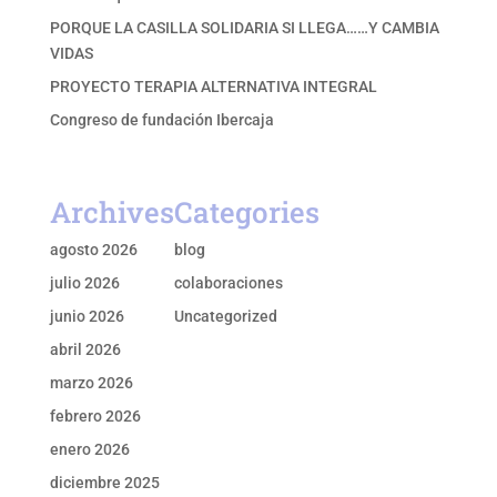
PORQUE LA CASILLA SOLIDARIA SI LLEGA……Y CAMBIA
VIDAS
PROYECTO TERAPIA ALTERNATIVA INTEGRAL
Congreso de fundación Ibercaja
Archives
Categories
agosto 2026
blog
julio 2026
colaboraciones
junio 2026
Uncategorized
abril 2026
marzo 2026
febrero 2026
enero 2026
diciembre 2025