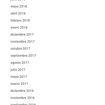
mayo 2018
abril 2018
febrero 2018
enero 2018
diciembre 2017
noviembre 2017
octubre 2017
septiembre 2017
agosto 2017
julio 2017
mayo 2017
marzo 2017
diciembre 2016
noviembre 2016
septiembre 2016