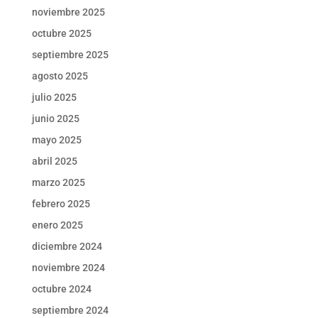
noviembre 2025
octubre 2025
septiembre 2025
agosto 2025
julio 2025
junio 2025
mayo 2025
abril 2025
marzo 2025
febrero 2025
enero 2025
diciembre 2024
noviembre 2024
octubre 2024
septiembre 2024