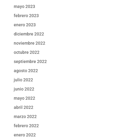
mayo 2023
febrero 2023
enero 2023
diciembre 2022
noviembre 2022
octubre 2022
septiembre 2022
agosto 2022
julio 2022
junio 2022
mayo 2022
abril 2022
marzo 2022
febrero 2022
enero 2022