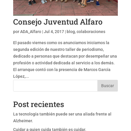
Consejo Juventud Alfaro
por
ADA_Alfaro
|
Jul 4, 2017
|
blog
,
colaboraciones
El pasado viernes como os anunciamos iniciamos la
segunda edición de nuestro taller de periodismo,
dedicado a personas que destacan por desempeñar una
profesión o actividad dedicada al servicio a los demás.
El arranque contó con la presencia de Marcos García
López,...
Buscar
Post recientes
La tecnología también puede ser una aliada frente al
Alzheimer.
Cuidar a quien cuida también es cuidar.