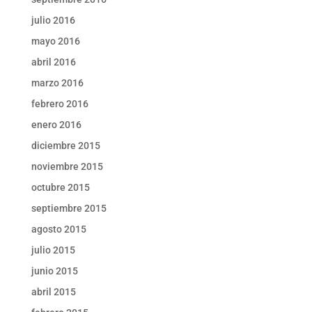
julio 2016
mayo 2016
abril 2016
marzo 2016
febrero 2016
enero 2016
diciembre 2015
noviembre 2015
octubre 2015
septiembre 2015
agosto 2015
julio 2015
junio 2015
abril 2015