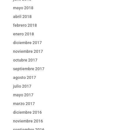
mayo 2018
abril 2018
febrero 2018
enero 2018
diciembre 2017
noviembre 2017
octubre 2017
septiembre 2017
agosto 2017
julio 2017
mayo 2017
marzo 2017
diciembre 2016
noviembre 2016
septiembre 2016