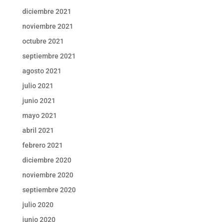
diciembre 2021
noviembre 2021
octubre 2021
septiembre 2021
agosto 2021
julio 2021
junio 2021
mayo 2021
abril 2021
febrero 2021
diciembre 2020
noviembre 2020
septiembre 2020
julio 2020
junio 2020