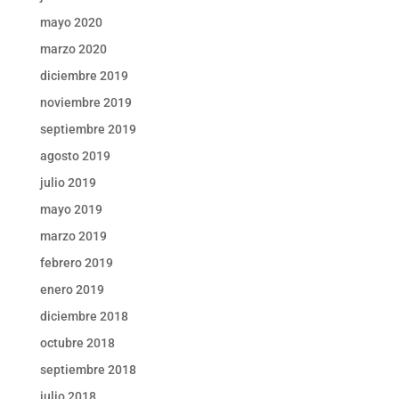
mayo 2020
marzo 2020
diciembre 2019
noviembre 2019
septiembre 2019
agosto 2019
julio 2019
mayo 2019
marzo 2019
febrero 2019
enero 2019
diciembre 2018
octubre 2018
septiembre 2018
julio 2018