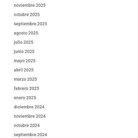
noviembre 2025
octubre 2025
septiembre 2025
agosto 2025
julio 2025
junio 2025
mayo 2025
abril 2025
marzo 2025
febrero 2025
enero 2025
diciembre 2024
noviembre 2024
octubre 2024
septiembre 2024