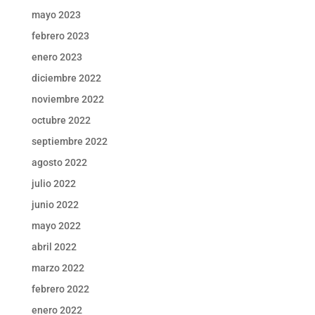
mayo 2023
febrero 2023
enero 2023
diciembre 2022
noviembre 2022
octubre 2022
septiembre 2022
agosto 2022
julio 2022
junio 2022
mayo 2022
abril 2022
marzo 2022
febrero 2022
enero 2022