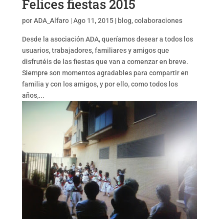
Felices fiestas 2015
por
ADA_Alfaro
|
Ago 11, 2015
|
blog
,
colaboraciones
Desde la asociación ADA, queríamos desear a todos los
usuarios, trabajadores, familiares y amigos que
disfrutéis de las fiestas que van a comenzar en breve.
Siempre son momentos agradables para compartir en
familia y con los amigos, y por ello, como todos los
años,...