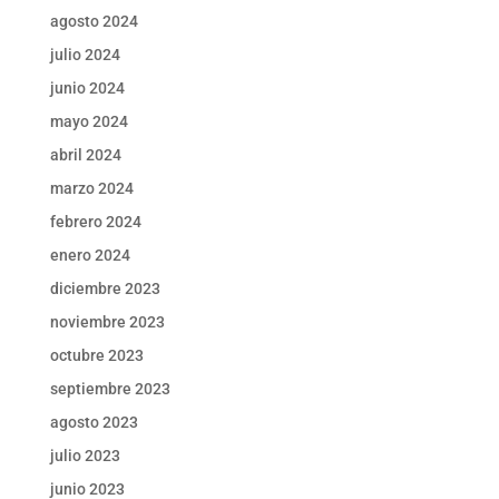
agosto 2024
julio 2024
junio 2024
mayo 2024
abril 2024
marzo 2024
febrero 2024
enero 2024
diciembre 2023
noviembre 2023
octubre 2023
septiembre 2023
agosto 2023
julio 2023
junio 2023