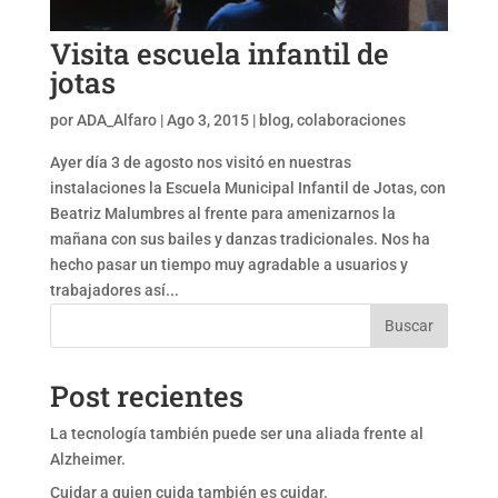
Visita escuela infantil de
jotas
por
ADA_Alfaro
|
Ago 3, 2015
|
blog
,
colaboraciones
Ayer día 3 de agosto nos visitó en nuestras
instalaciones la Escuela Municipal Infantil de Jotas, con
Beatriz Malumbres al frente para amenizarnos la
mañana con sus bailes y danzas tradicionales. Nos ha
hecho pasar un tiempo muy agradable a usuarios y
trabajadores así...
Buscar
Post recientes
La tecnología también puede ser una aliada frente al
Alzheimer.
Cuidar a quien cuida también es cuidar.