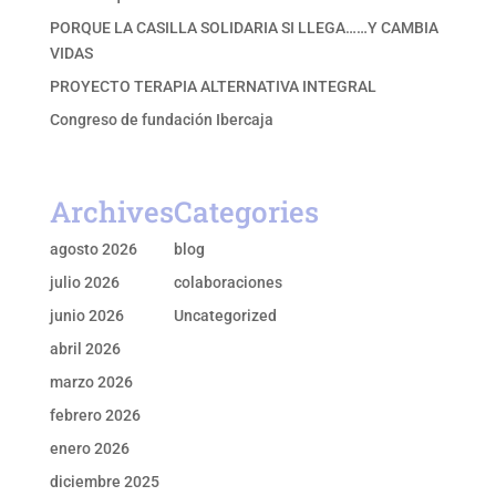
PORQUE LA CASILLA SOLIDARIA SI LLEGA……Y CAMBIA
VIDAS
PROYECTO TERAPIA ALTERNATIVA INTEGRAL
Congreso de fundación Ibercaja
Archives
Categories
agosto 2026
blog
julio 2026
colaboraciones
junio 2026
Uncategorized
abril 2026
marzo 2026
febrero 2026
enero 2026
diciembre 2025