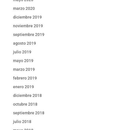
marzo 2020
diciembre 2019
noviembre 2019
septiembre 2019
agosto 2019
julio 2019
mayo 2019
marzo 2019
febrero 2019
enero 2019
diciembre 2018
octubre 2018
septiembre 2018
julio 2018