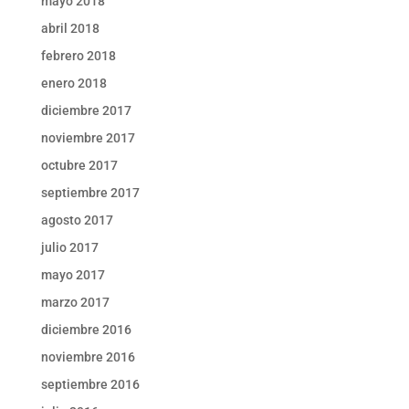
mayo 2018
abril 2018
febrero 2018
enero 2018
diciembre 2017
noviembre 2017
octubre 2017
septiembre 2017
agosto 2017
julio 2017
mayo 2017
marzo 2017
diciembre 2016
noviembre 2016
septiembre 2016