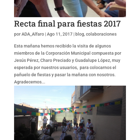
Recta final para fiestas 2017
por
ADA_Alfaro
|
Ago 11, 2017
|
blog
,
colaboraciones
Esta mañana hemos recibido la visita de algunos
miembros de la Corporación Municipal compuesta por
Jesús Pérez, Charo Preciado y Guadalupe López, muy
esperada por nuestros usuarios, para colocarnos el
pañuelo de fiestas y pasar la mañana con nosotros.
Agradecemos...