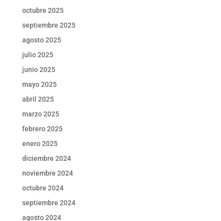
octubre 2025
septiembre 2025
agosto 2025
julio 2025
junio 2025
mayo 2025
abril 2025
marzo 2025
febrero 2025
enero 2025
diciembre 2024
noviembre 2024
octubre 2024
septiembre 2024
agosto 2024