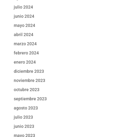
julio 2024
junio 2024
mayo 2024
abril 2024
marzo 2024
febrero 2024
enero 2024
diciembre 2023
noviembre 2023
octubre 2023
septiembre 2023
agosto 2023
julio 2023
junio 2023
mayo 2023