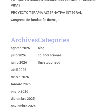
VIDAS
PROYECTO TERAPIA ALTERNATIVA INTEGRAL
Congreso de fundación Ibercaja
Archives
Categories
agosto 2026
blog
julio 2026
colaboraciones
junio 2026
Uncategorized
abril 2026
marzo 2026
febrero 2026
enero 2026
diciembre 2025
noviembre 2025