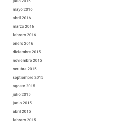
julio 2016
mayo 2016
abril 2016
marzo 2016
febrero 2016
enero 2016
diciembre 2015
noviembre 2015
octubre 2015
septiembre 2015
agosto 2015
julio 2015
junio 2015
abril 2015
febrero 2015