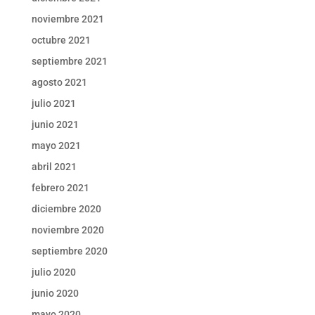
noviembre 2021
octubre 2021
septiembre 2021
agosto 2021
julio 2021
junio 2021
mayo 2021
abril 2021
febrero 2021
diciembre 2020
noviembre 2020
septiembre 2020
julio 2020
junio 2020
mayo 2020