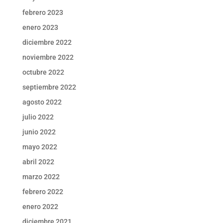
febrero 2023
enero 2023
diciembre 2022
noviembre 2022
octubre 2022
septiembre 2022
agosto 2022
julio 2022
junio 2022
mayo 2022
abril 2022
marzo 2022
febrero 2022
enero 2022
diciembre 2021