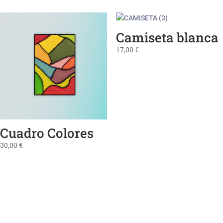
Camiseta blanca
17,00
€
Cuadro Colores
30,00
€