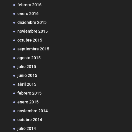
febrero 2016
enero 2016
diciembre 2015
noviembre 2015
octubre 2015
septiembre 2015
agosto 2015
julio 2015
junio 2015
abril 2015
febrero 2015
enero 2015
noviembre 2014
octubre 2014
julio 2014