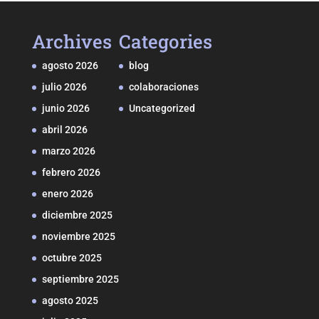
Archives
Categories
agosto 2026
blog
julio 2026
colaboraciones
junio 2026
Uncategorized
abril 2026
marzo 2026
febrero 2026
enero 2026
diciembre 2025
noviembre 2025
octubre 2025
septiembre 2025
agosto 2025