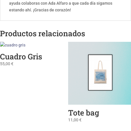
ayuda colaboras con Ada Alfaro a que cada día sigamos
estando ahí. ¡Gracias de corazón!
Productos relacionados
Cuadro Gris
55,00
€
Tote bag
11,00
€