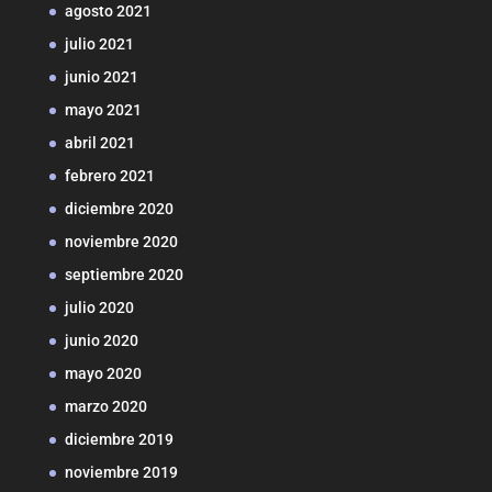
agosto 2021
julio 2021
junio 2021
mayo 2021
abril 2021
febrero 2021
diciembre 2020
noviembre 2020
septiembre 2020
julio 2020
junio 2020
mayo 2020
marzo 2020
diciembre 2019
noviembre 2019