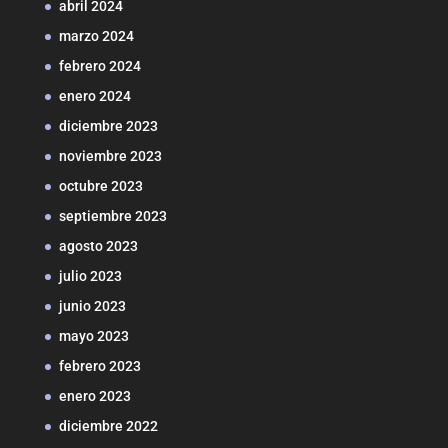
abril 2024
marzo 2024
febrero 2024
enero 2024
diciembre 2023
noviembre 2023
octubre 2023
septiembre 2023
agosto 2023
julio 2023
junio 2023
mayo 2023
febrero 2023
enero 2023
diciembre 2022