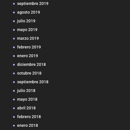
septiembre 2019
agosto 2019
julio 2019
mayo 2019
marzo 2019
febrero 2019
enero 2019
diciembre 2018
octubre 2018
septiembre 2018
julio 2018
mayo 2018
abril 2018
febrero 2018
enero 2018