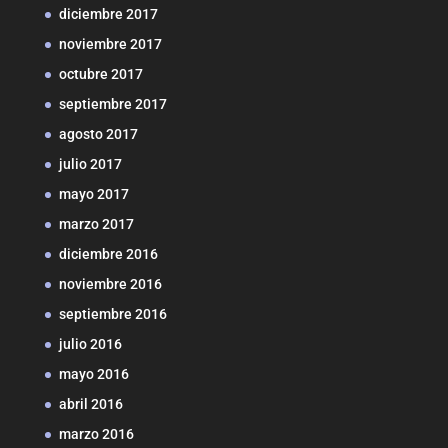
diciembre 2017
noviembre 2017
octubre 2017
septiembre 2017
agosto 2017
julio 2017
mayo 2017
marzo 2017
diciembre 2016
noviembre 2016
septiembre 2016
julio 2016
mayo 2016
abril 2016
marzo 2016