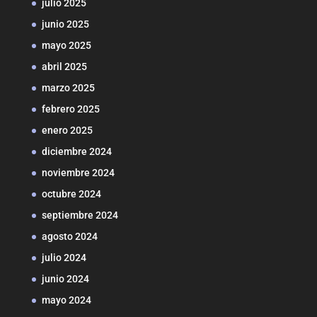
julio 2025
junio 2025
mayo 2025
abril 2025
marzo 2025
febrero 2025
enero 2025
diciembre 2024
noviembre 2024
octubre 2024
septiembre 2024
agosto 2024
julio 2024
junio 2024
mayo 2024