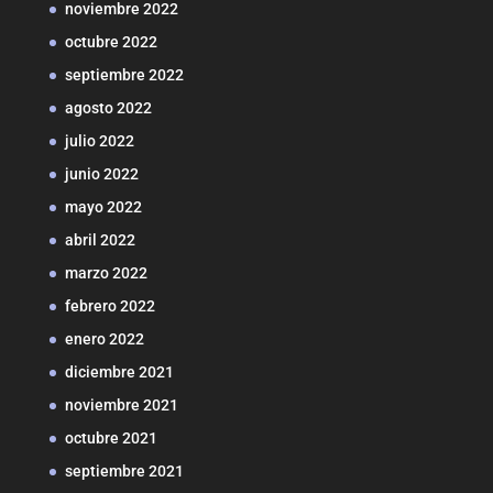
noviembre 2022
octubre 2022
septiembre 2022
agosto 2022
julio 2022
junio 2022
mayo 2022
abril 2022
marzo 2022
febrero 2022
enero 2022
diciembre 2021
noviembre 2021
octubre 2021
septiembre 2021