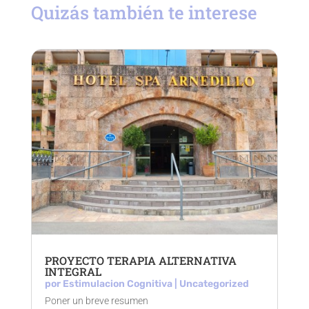
Quizás también te interese
PROYECTO TERAPIA ALTERNATIVA
INTEGRAL
por
Estimulacion Cognitiva
|
Uncategorized
Poner un breve resumen