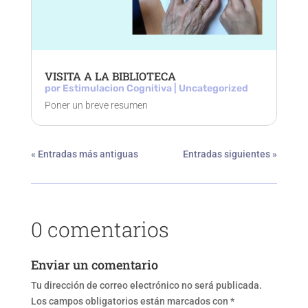
VISITA A LA BIBLIOTECA
por
Estimulacion Cognitiva
|
Uncategorized
Poner un breve resumen
« Entradas más antiguas
Entradas siguientes »
0 comentarios
Enviar un comentario
Tu dirección de correo electrónico no será publicada.
Los campos obligatorios están marcados con
*