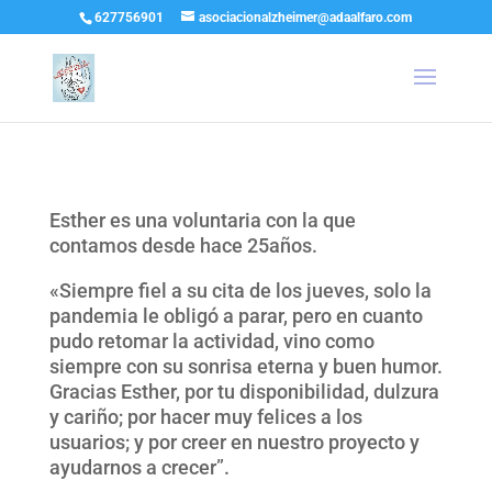
627756901
asociacionalzheimer@adaalfaro.com
Esther es una voluntaria con la que
contamos desde hace 25años.
«Siempre fiel a su cita de los jueves, solo la
pandemia le obligó a parar, pero en cuanto
pudo retomar la actividad, vino como
siempre con su sonrisa eterna y buen humor.
Gracias Esther, por tu disponibilidad, dulzura
y cariño; por hacer muy felices a los
usuarios; y por creer en nuestro proyecto y
ayudarnos a crecer”.