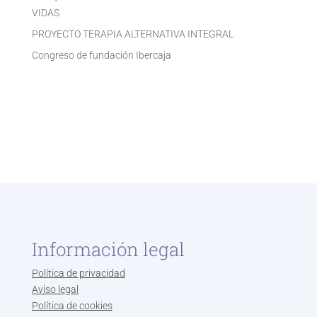
VIDAS
PROYECTO TERAPIA ALTERNATIVA INTEGRAL
Congreso de fundación Ibercaja
Información legal
Política de privacidad
Aviso legal
Política de cookies