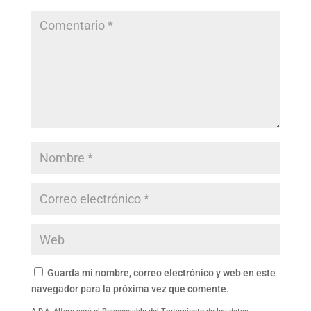
Guarda mi nombre, correo electrónico y web en este
navegador para la próxima vez que comente.