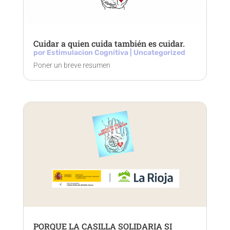
Cuidar a quien cuida también es cuidar.
por
Estimulacion Cognitiva
|
Uncategorized
Poner un breve resumen
PORQUE LA CASILLA SOLIDARIA SI