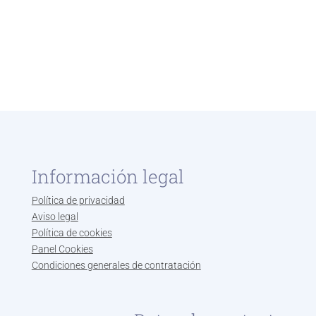
Información legal
Política de privacidad
Aviso legal
Política de cookies
Panel Cookies
Condiciones generales de contratación