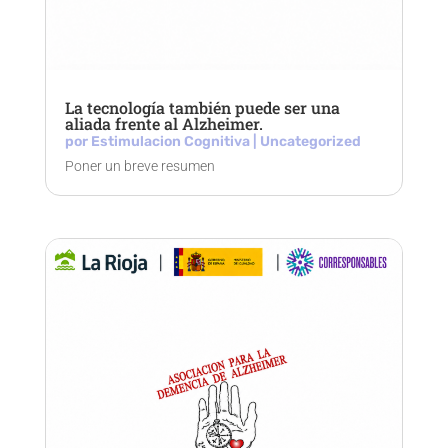
La tecnología también puede ser una
aliada frente al Alzheimer.
por
Estimulacion Cognitiva
|
Uncategorized
Poner un breve resumen