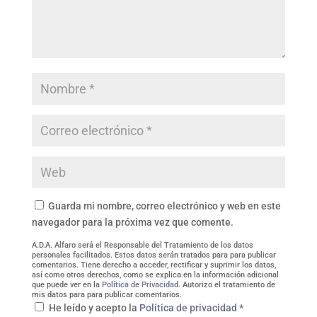
Guarda mi nombre, correo electrónico y web en este
navegador para la próxima vez que comente.
A.D.A. Alfaro será el Responsable del Tratamiento de los datos
personales facilitados. Estos datos serán tratados para para publicar
comentarios. Tiene derecho a acceder, rectificar y suprimir los datos,
así como otros derechos, como se explica en la información adicional
que puede ver en la
Política de Privacidad
. Autorizo el tratamiento de
mis datos para para publicar comentarios.
He leído y acepto la
Política de privacidad
*