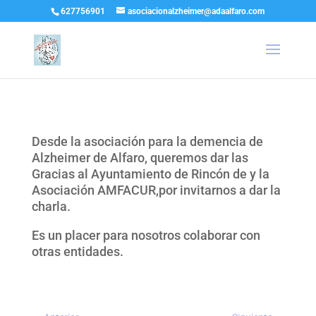
627756901
asociacionalzheimer@adaalfaro.com
Desde la asociación para la demencia de
Alzheimer de Alfaro, queremos dar las
Gracias al Ayuntamiento de Rincón de y la
Asociación AMFACUR,por invitarnos a dar la
charla.
Es un placer para nosotros colaborar con
otras entidades.