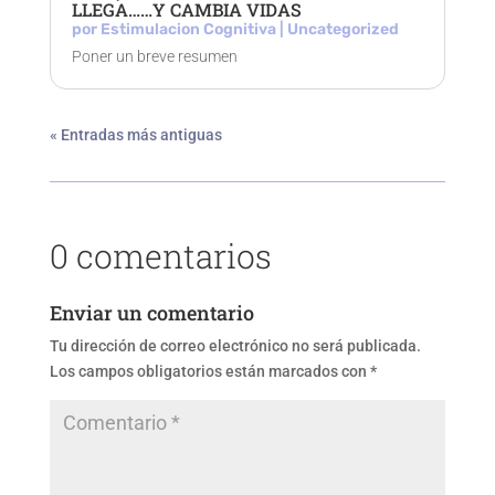
LLEGA……Y CAMBIA VIDAS
por
Estimulacion Cognitiva
|
Uncategorized
Poner un breve resumen
« Entradas más antiguas
0 comentarios
Enviar un comentario
Tu dirección de correo electrónico no será publicada.
Los campos obligatorios están marcados con
*