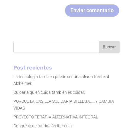
Enviar comentario
Buscar
Post recientes
La tecnología también puede ser una aliada frente al
Alzheimer.
Cuidar a quien cuida también es cuidar.
PORQUE LA CASILLA SOLIDARIA SI LLEGA……Y CAMBIA
VIDAS
PROYECTO TERAPIA ALTERNATIVA INTEGRAL
Congreso de fundación Ibercaja