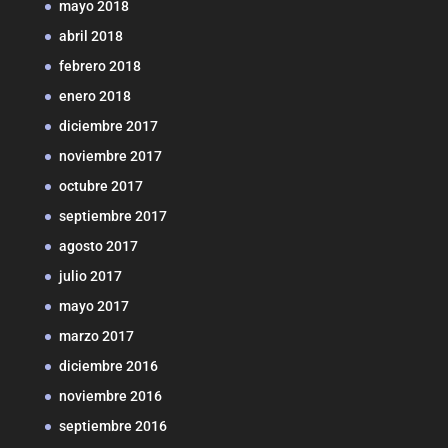
mayo 2018
abril 2018
febrero 2018
enero 2018
diciembre 2017
noviembre 2017
octubre 2017
septiembre 2017
agosto 2017
julio 2017
mayo 2017
marzo 2017
diciembre 2016
noviembre 2016
septiembre 2016