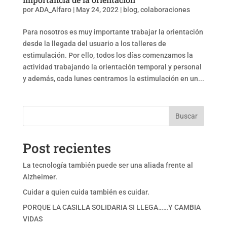
por
ADA_Alfaro
|
May 24, 2022
|
blog
,
colaboraciones
Para nosotros es muy importante trabajar la orientación
desde la llegada del usuario a los talleres de
estimulación. Por ello, todos los días comenzamos la
actividad trabajando la orientación temporal y personal
y además, cada lunes centramos la estimulación en un...
Buscar
Post recientes
La tecnología también puede ser una aliada frente al
Alzheimer.
Cuidar a quien cuida también es cuidar.
PORQUE LA CASILLA SOLIDARIA SI LLEGA……Y CAMBIA
VIDAS