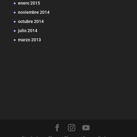
enero 2015
noviembre 2014
octubre 2014
julio 2014
marzo 2013