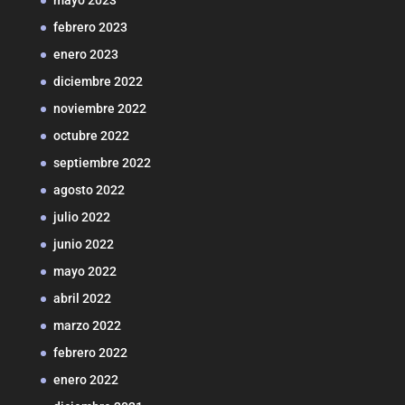
mayo 2023
febrero 2023
enero 2023
diciembre 2022
noviembre 2022
octubre 2022
septiembre 2022
agosto 2022
julio 2022
junio 2022
mayo 2022
abril 2022
marzo 2022
febrero 2022
enero 2022