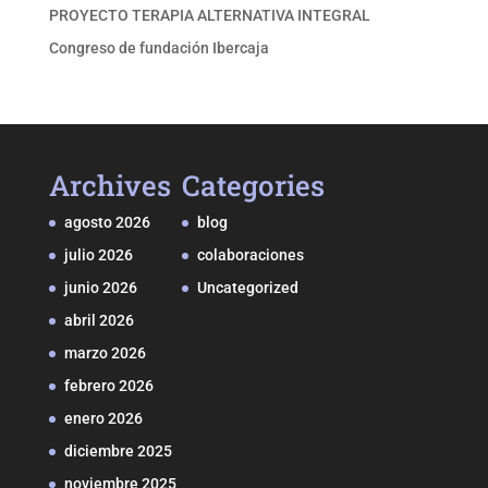
PROYECTO TERAPIA ALTERNATIVA INTEGRAL
Congreso de fundación Ibercaja
Archives
Categories
agosto 2026
blog
julio 2026
colaboraciones
junio 2026
Uncategorized
abril 2026
marzo 2026
febrero 2026
enero 2026
diciembre 2025
noviembre 2025