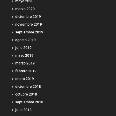
mayo 2020
marzo 2020
diciembre 2019
noviembre 2019
septiembre 2019
agosto 2019
julio 2019
mayo 2019
marzo 2019
febrero 2019
enero 2019
diciembre 2018
octubre 2018
septiembre 2018
julio 2018