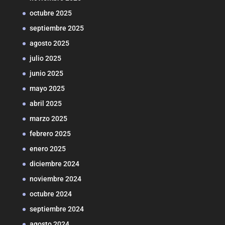
octubre 2025
septiembre 2025
agosto 2025
julio 2025
junio 2025
mayo 2025
abril 2025
marzo 2025
febrero 2025
enero 2025
diciembre 2024
noviembre 2024
octubre 2024
septiembre 2024
agosto 2024