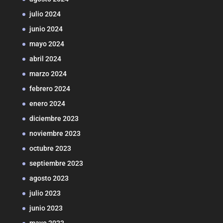
julio 2024
junio 2024
mayo 2024
abril 2024
marzo 2024
febrero 2024
enero 2024
diciembre 2023
noviembre 2023
octubre 2023
septiembre 2023
agosto 2023
julio 2023
junio 2023