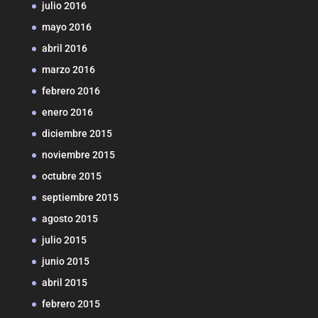
julio 2016
mayo 2016
abril 2016
marzo 2016
febrero 2016
enero 2016
diciembre 2015
noviembre 2015
octubre 2015
septiembre 2015
agosto 2015
julio 2015
junio 2015
abril 2015
febrero 2015