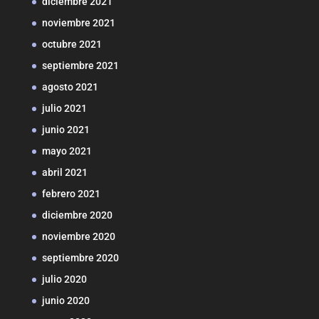
diciembre 2021
noviembre 2021
octubre 2021
septiembre 2021
agosto 2021
julio 2021
junio 2021
mayo 2021
abril 2021
febrero 2021
diciembre 2020
noviembre 2020
septiembre 2020
julio 2020
junio 2020