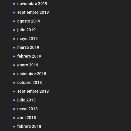
noviembre 2019
septiembre 2019
agosto 2019
julio 2019
mayo 2019
marzo 2019
febrero 2019
enero 2019
diciembre 2018
octubre 2018
septiembre 2018
julio 2018
mayo 2018
abril 2018
febrero 2018