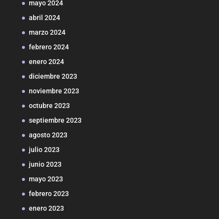
mayo 2024
abril 2024
marzo 2024
febrero 2024
enero 2024
diciembre 2023
noviembre 2023
octubre 2023
septiembre 2023
agosto 2023
julio 2023
junio 2023
mayo 2023
febrero 2023
enero 2023