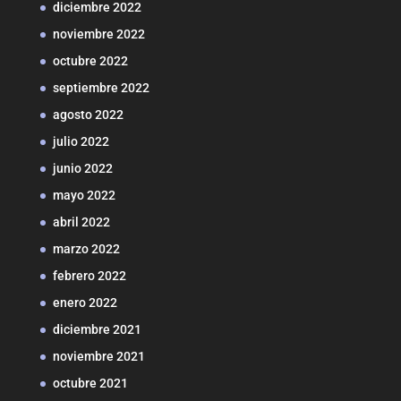
diciembre 2022
noviembre 2022
octubre 2022
septiembre 2022
agosto 2022
julio 2022
junio 2022
mayo 2022
abril 2022
marzo 2022
febrero 2022
enero 2022
diciembre 2021
noviembre 2021
octubre 2021