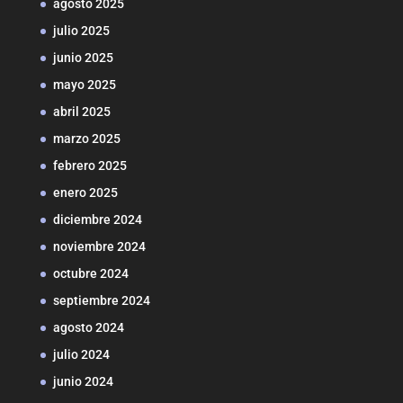
agosto 2025
julio 2025
junio 2025
mayo 2025
abril 2025
marzo 2025
febrero 2025
enero 2025
diciembre 2024
noviembre 2024
octubre 2024
septiembre 2024
agosto 2024
julio 2024
junio 2024