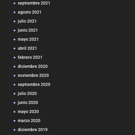
septiembre 2021
agosto 2021
julio 2021
junio 2021
mayo 2021
abril 2021
febrero 2021
diciembre 2020
noviembre 2020
septiembre 2020
julio 2020
junio 2020
mayo 2020
marzo 2020
diciembre 2019