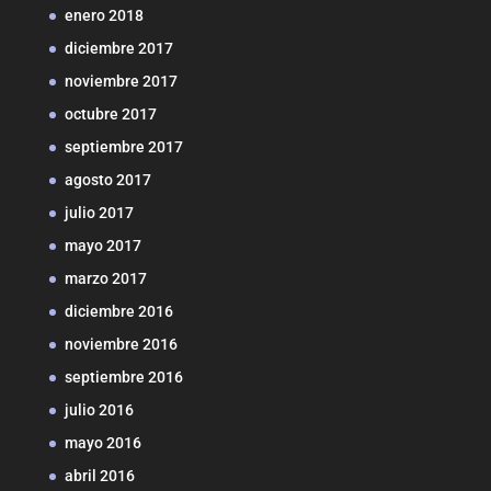
enero 2018
diciembre 2017
noviembre 2017
octubre 2017
septiembre 2017
agosto 2017
julio 2017
mayo 2017
marzo 2017
diciembre 2016
noviembre 2016
septiembre 2016
julio 2016
mayo 2016
abril 2016