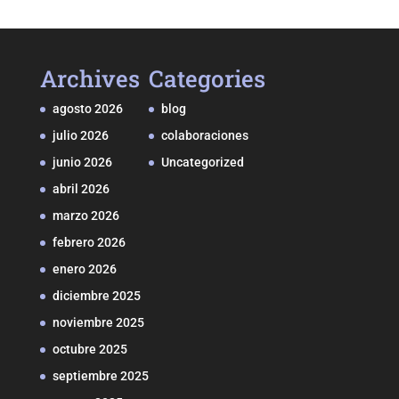
Archives
Categories
agosto 2026
blog
julio 2026
colaboraciones
junio 2026
Uncategorized
abril 2026
marzo 2026
febrero 2026
enero 2026
diciembre 2025
noviembre 2025
octubre 2025
septiembre 2025