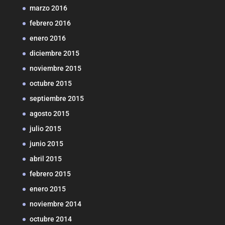
marzo 2016
febrero 2016
enero 2016
diciembre 2015
noviembre 2015
octubre 2015
septiembre 2015
agosto 2015
julio 2015
junio 2015
abril 2015
febrero 2015
enero 2015
noviembre 2014
octubre 2014