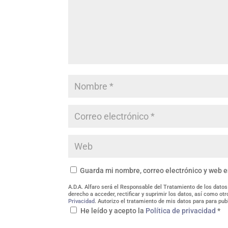
Guarda mi nombre, correo electrónico y web 
A.D.A. Alfaro será el Responsable del Tratamiento de los datos
derecho a acceder, rectificar y suprimir los datos, así como o
Privacidad
. Autorizo el tratamiento de mis datos para para pub
He leído y acepto la
Política de privacidad
*