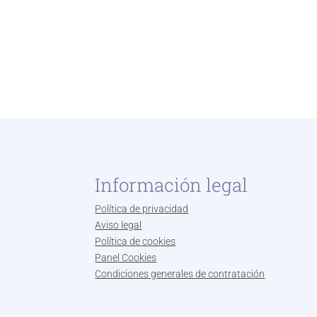
Información legal
Política de privacidad
Aviso legal
Política de cookies
Panel Cookies
Condiciones generales de contratación