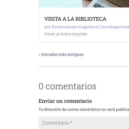
VISITA A LA BIBLIOTECA
por
Estimulacion Cognitiva
|
Uncategorize
Poner un breve resumen
« Entradas más antiguas
0 comentarios
Enviar un comentario
Tu dirección de correo electrónico no será public