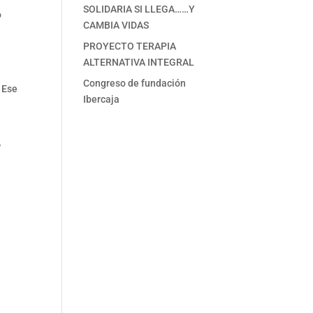
SOLIDARIA SI LLEGA……Y
o
CAMBIA VIDAS
PROYECTO TERAPIA
ALTERNATIVA INTEGRAL
Congreso de fundación
 Ese
Ibercaja
y