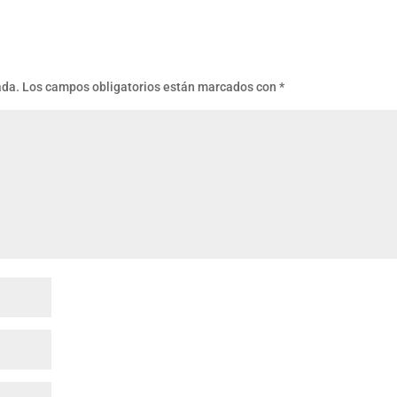
ada.
Los campos obligatorios están marcados con
*