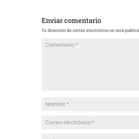
Enviar comentario
Tu dirección de correo electrónico no será public