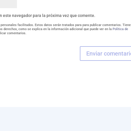
en este navegador para la próxima vez que comente.
 personales facilitados. Estos datos serán tratados para para publicar comentarios. Tiene
tros derechos, como se explica en la información adicional que puede ver en la
Política de
licar comentarios.