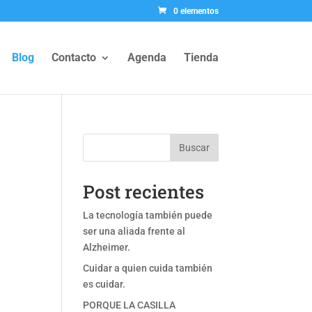
0 elementos
Blog
Contacto
Agenda
Tienda
Buscar
Post recientes
La tecnología también puede
ser una aliada frente al
Alzheimer.
Cuidar a quien cuida también
es cuidar.
PORQUE LA CASILLA