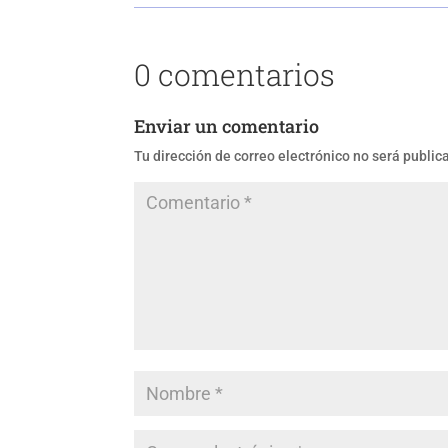
0 comentarios
Enviar un comentario
Tu dirección de correo electrónico no será public