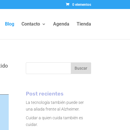
0 elementos
Blog
Contacto
Agenda
Tienda
tido
Buscar
Post recientes
La tecnología también puede ser
una aliada frente al Alzheimer.
Cuidar a quien cuida también es
cuidar.