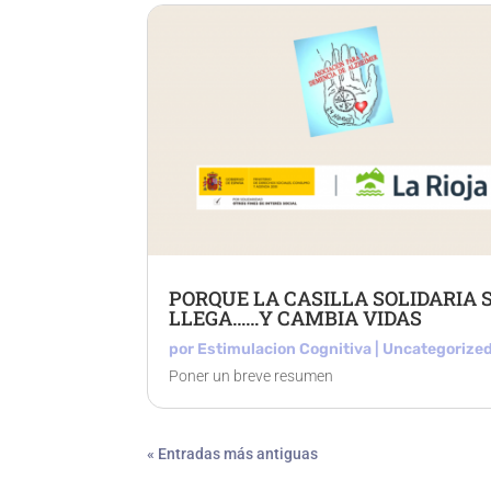
PORQUE LA CASILLA SOLIDARIA S
LLEGA……Y CAMBIA VIDAS
por
Estimulacion Cognitiva
|
Uncategorize
Poner un breve resumen
« Entradas más antiguas