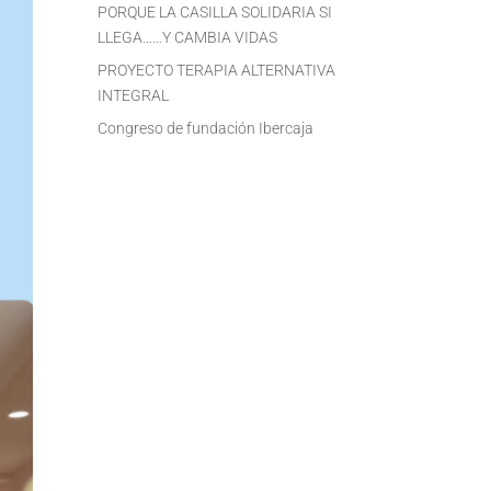
PORQUE LA CASILLA SOLIDARIA SI
LLEGA……Y CAMBIA VIDAS
PROYECTO TERAPIA ALTERNATIVA
INTEGRAL
Congreso de fundación Ibercaja