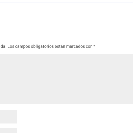
ada.
Los campos obligatorios están marcados con
*