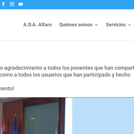
A.D.A. Alfaro
Quiénes somos
Servicios
o agradecimiento a todos los ponentes que han compar
 como a todos los usuarios que han participado y hecho
mento!