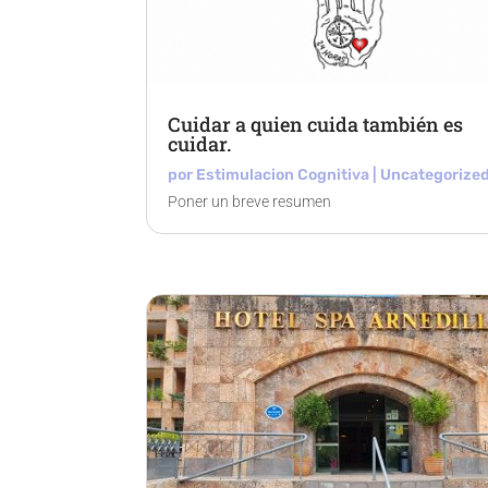
Cuidar a quien cuida también es
cuidar.
por
Estimulacion Cognitiva
|
Uncategorize
Poner un breve resumen