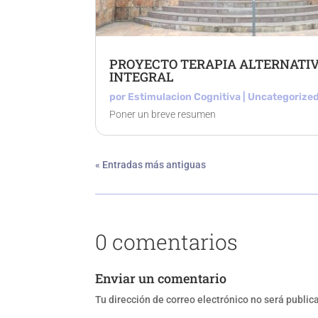
PROYECTO TERAPIA ALTERNATI
INTEGRAL
por
Estimulacion Cognitiva
|
Uncategorize
Poner un breve resumen
« Entradas más antiguas
0 comentarios
Enviar un comentario
Tu dirección de correo electrónico no será public