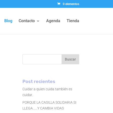
0 elementos
Blog
Contacto
Agenda
Tienda
Buscar
Post recientes
Cuidar a quien cuida también es
cuidar.
PORQUE LA CASILLA SOLIDARIA SI
LLEGA……Y CAMBIA VIDAS