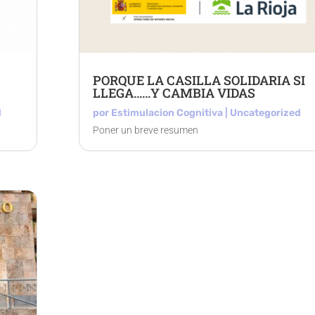
PORQUE LA CASILLA SOLIDARIA SI
LLEGA……Y CAMBIA VIDAS
d
por
Estimulacion Cognitiva
|
Uncategorized
Poner un breve resumen