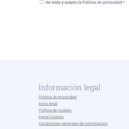
He leído y acepto la
Política de privacidad
*
Información legal
Política de privacidad
Aviso legal
Política de cookies
Panel Cookies
Condiciones generales de contratación