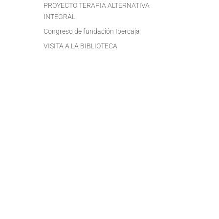
PROYECTO TERAPIA ALTERNATIVA
INTEGRAL
Congreso de fundación Ibercaja
VISITA A LA BIBLIOTECA