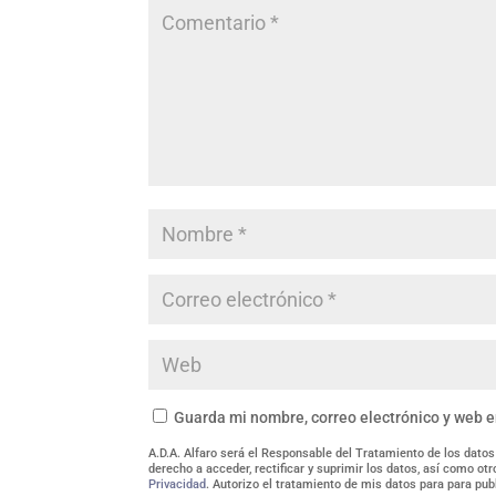
Guarda mi nombre, correo electrónico y web 
A.D.A. Alfaro será el Responsable del Tratamiento de los datos
derecho a acceder, rectificar y suprimir los datos, así como o
Privacidad
. Autorizo el tratamiento de mis datos para para pub