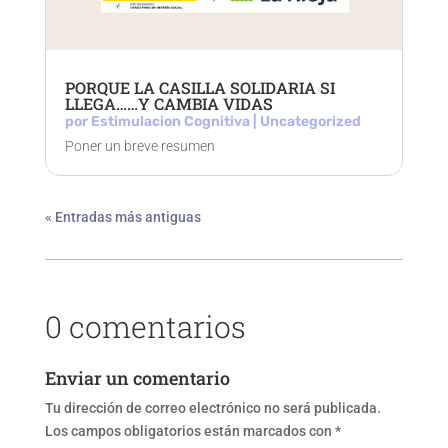
PORQUE LA CASILLA SOLIDARIA SI
LLEGA……Y CAMBIA VIDAS
por
Estimulacion Cognitiva
|
Uncategorized
Poner un breve resumen
« Entradas más antiguas
0 comentarios
Enviar un comentario
Tu dirección de correo electrónico no será publicada.
Los campos obligatorios están marcados con
*