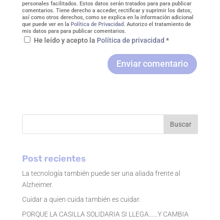
personales facilitados. Estos datos serán tratados para para publicar
comentarios. Tiene derecho a acceder, rectificar y suprimir los datos,
así como otros derechos, como se explica en la información adicional
que puede ver en la
Política de Privacidad
. Autorizo el tratamiento de
mis datos para para publicar comentarios.
He leído y acepto la
Política de privacidad
*
Enviar comentario
Buscar
Post recientes
La tecnología también puede ser una aliada frente al
Alzheimer.
Cuidar a quien cuida también es cuidar.
PORQUE LA CASILLA SOLIDARIA SI LLEGA……Y CAMBIA