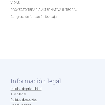
VIDAS
PROYECTO TERAPIA ALTERNATIVA INTEGRAL
Congreso de fundación Ibercaja
Información legal
Política de privacidad
Aviso legal
Política de cookies