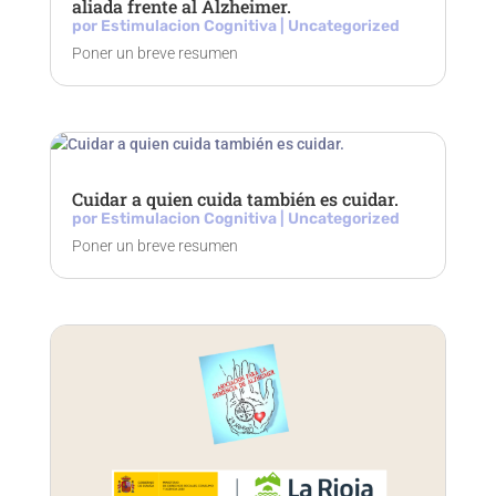
aliada frente al Alzheimer.
por
Estimulacion Cognitiva
|
Uncategorized
Poner un breve resumen
Cuidar a quien cuida también es cuidar.
por
Estimulacion Cognitiva
|
Uncategorized
Poner un breve resumen