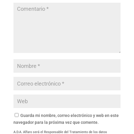
Guarda mi nombre, correo electrónico y web en este
navegador para la próxima vez que comente.
A.D.A. Alfaro será el Responsable del Tratamiento de los datos