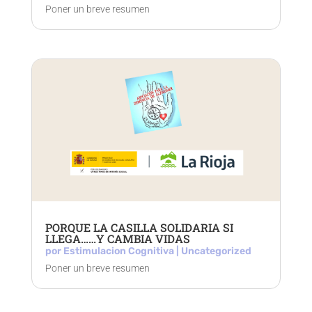
Poner un breve resumen
PORQUE LA CASILLA SOLIDARIA SI
LLEGA……Y CAMBIA VIDAS
por
Estimulacion Cognitiva
|
Uncategorized
Poner un breve resumen