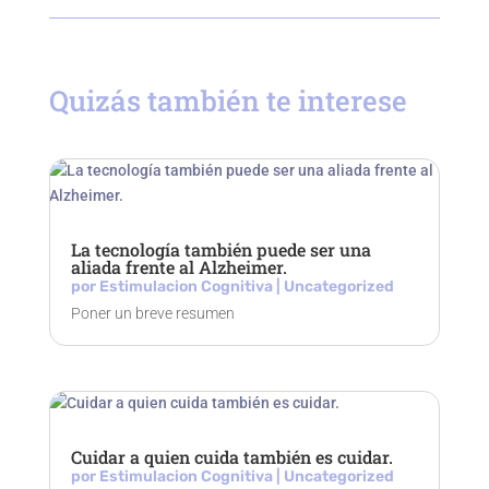
Quizás también te interese
La tecnología también puede ser una
aliada frente al Alzheimer.
por
Estimulacion Cognitiva
|
Uncategorized
Poner un breve resumen
Cuidar a quien cuida también es cuidar.
por
Estimulacion Cognitiva
|
Uncategorized