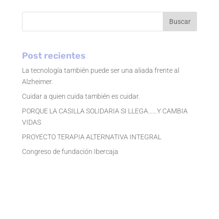
Buscar
Post recientes
La tecnología también puede ser una aliada frente al
Alzheimer.
Cuidar a quien cuida también es cuidar.
PORQUE LA CASILLA SOLIDARIA SI LLEGA……Y CAMBIA
VIDAS
PROYECTO TERAPIA ALTERNATIVA INTEGRAL
Congreso de fundación Ibercaja