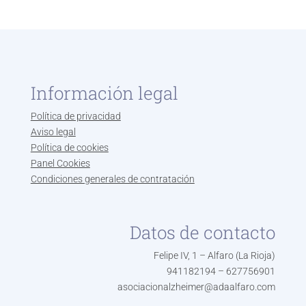
Información legal
Política de privacidad
Aviso legal
Política de cookies
Panel Cookies
Condiciones generales de contratación
Datos de contacto
Felipe IV, 1 – Alfaro (La Rioja)
941182194 – 627756901
asociacionalzheimer@adaalfaro.com