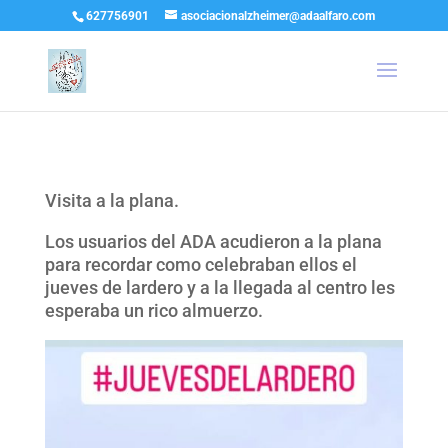
627756901
asociacionalzheimer@adaalfaro.com
Visita a la plana.
Los usuarios del ADA acudieron a la plana
para recordar como celebraban ellos el
jueves de lardero y a la llegada al centro les
esperaba un rico almuerzo.