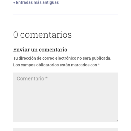
« Entradas más antiguas
0 comentarios
Enviar un comentario
Tu dirección de correo electrónico no será publicada.
Los campos obligatorios están marcados con
*