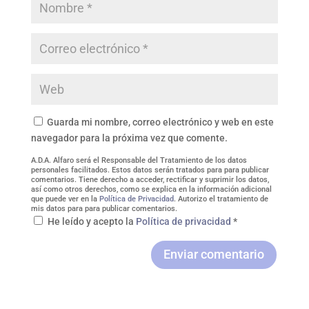
Guarda mi nombre, correo electrónico y web en este
navegador para la próxima vez que comente.
A.D.A. Alfaro será el Responsable del Tratamiento de los datos
personales facilitados. Estos datos serán tratados para para publicar
comentarios. Tiene derecho a acceder, rectificar y suprimir los datos,
así como otros derechos, como se explica en la información adicional
que puede ver en la
Política de Privacidad
. Autorizo el tratamiento de
mis datos para para publicar comentarios.
He leído y acepto la
Política de privacidad
*
Enviar comentario