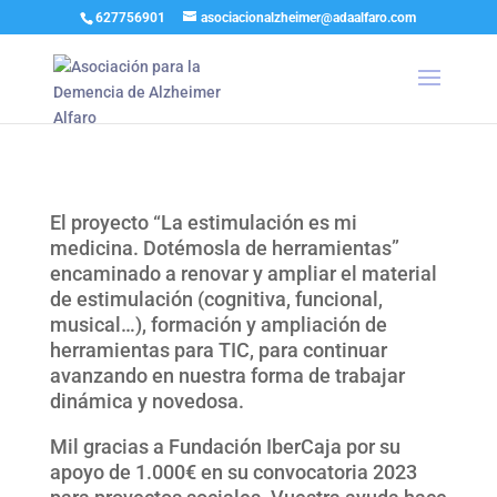
627756901
asociacionalzheimer@adaalfaro.com
El proyecto “La estimulación es mi
medicina. Dotémosla de herramientas”
encaminado a renovar y ampliar el material
de estimulación (cognitiva, funcional,
musical…), formación y ampliación de
herramientas para TIC, para continuar
avanzando en nuestra forma de trabajar
dinámica y novedosa.
Mil gracias a Fundación IberCaja por su
apoyo de 1.000€ en su convocatoria 2023