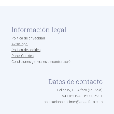
Información legal
Política de privacidad
Aviso legal
Política de cookies
Panel Cookies
Condiciones generales de contratación
Datos de contacto
Felipe IV, 1 – Alfaro (La Rioja)
941182194 – 627756901
asociacionalzheimer@adaalfaro.com