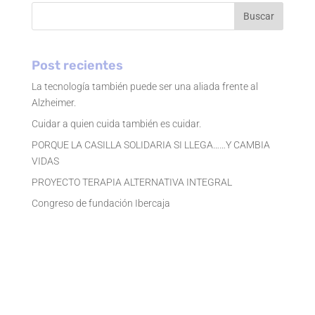
Buscar
Post recientes
La tecnología también puede ser una aliada frente al
Alzheimer.
Cuidar a quien cuida también es cuidar.
PORQUE LA CASILLA SOLIDARIA SI LLEGA……Y CAMBIA
VIDAS
PROYECTO TERAPIA ALTERNATIVA INTEGRAL
Congreso de fundación Ibercaja