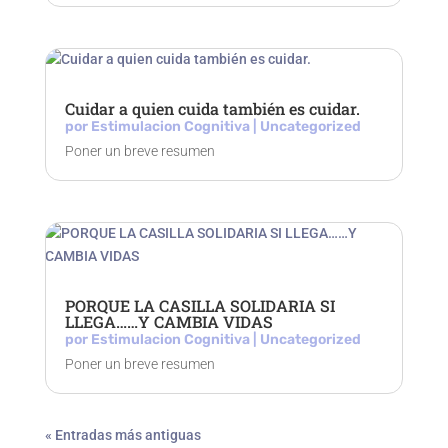
Cuidar a quien cuida también es cuidar.
por
Estimulacion Cognitiva
|
Uncategorized
Poner un breve resumen
PORQUE LA CASILLA SOLIDARIA SI
LLEGA……Y CAMBIA VIDAS
por
Estimulacion Cognitiva
|
Uncategorized
Poner un breve resumen
« Entradas más antiguas