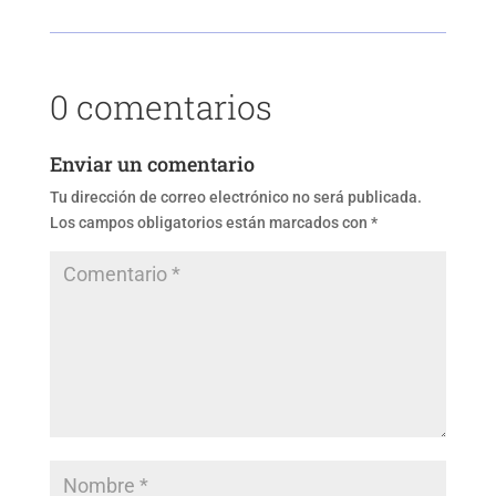
0 comentarios
Enviar un comentario
Tu dirección de correo electrónico no será publicada.
Los campos obligatorios están marcados con
*