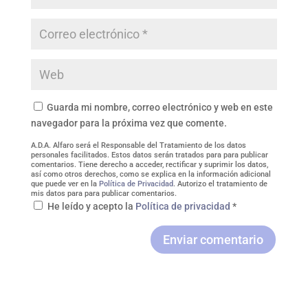
Guarda mi nombre, correo electrónico y web en este
navegador para la próxima vez que comente.
A.D.A. Alfaro será el Responsable del Tratamiento de los datos
personales facilitados. Estos datos serán tratados para para publicar
comentarios. Tiene derecho a acceder, rectificar y suprimir los datos,
así como otros derechos, como se explica en la información adicional
que puede ver en la
Política de Privacidad
. Autorizo el tratamiento de
mis datos para para publicar comentarios.
He leído y acepto la
Política de privacidad
*
Enviar comentario