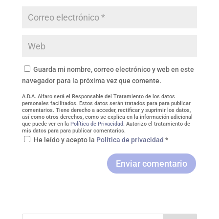
Guarda mi nombre, correo electrónico y web en este
navegador para la próxima vez que comente.
A.D.A. Alfaro será el Responsable del Tratamiento de los datos
personales facilitados. Estos datos serán tratados para para publicar
comentarios. Tiene derecho a acceder, rectificar y suprimir los datos,
así como otros derechos, como se explica en la información adicional
que puede ver en la
Política de Privacidad
. Autorizo el tratamiento de
mis datos para para publicar comentarios.
He leído y acepto la
Política de privacidad
*
Enviar comentario