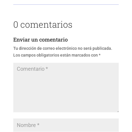
0 comentarios
Enviar un comentario
Tu dirección de correo electrónico no será publicada.
Los campos obligatorios están marcados con
*