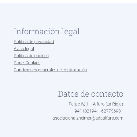
Información legal
Política de privacidad
Aviso legal
Política de cookies
Panel Cookies
Condiciones generales de contratación
Datos de contacto
Felipe IV, 1 – Alfaro (La Rioja)
941182194 – 627756901
asociacionalzheimer@adaalfaro.com