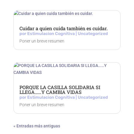
Cuidar a quien cuida también es cuidar.
por
Estimulacion Cognitiva
|
Uncategorized
Poner un breve resumen
PORQUE LA CASILLA SOLIDARIA SI
LLEGA……Y CAMBIA VIDAS
por
Estimulacion Cognitiva
|
Uncategorized
Poner un breve resumen
« Entradas más antiguas