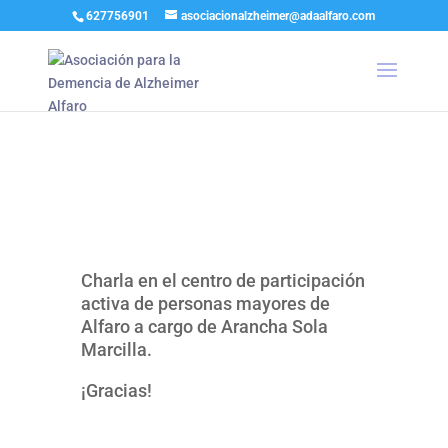
627756901
asociacionalzheimer@adaalfaro.com
Charla en el centro de participación
activa de personas mayores de
Alfaro a cargo de Arancha Sola
Marcilla.
¡Gracias!