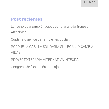
Buscar
Post recientes
La tecnología también puede ser una aliada frente al
Alzheimer.
Cuidar a quien cuida también es cuidar.
PORQUE LA CASILLA SOLIDARIA SI LLEGA……Y CAMBIA
VIDAS
PROYECTO TERAPIA ALTERNATIVA INTEGRAL
Congreso de fundación Ibercaja