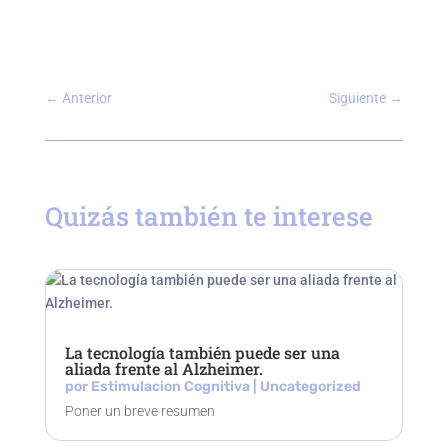
←
Anterior
Siguiente
→
Quizás también te interese
La tecnología también puede ser una
aliada frente al Alzheimer.
por
Estimulacion Cognitiva
|
Uncategorized
Poner un breve resumen