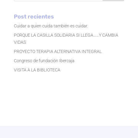
Post recientes
Cuidar a quien cuida también es cuidar.
PORQUE LA CASILLA SOLIDARIA SI LLEGA……Y CAMBIA
VIDAS
PROYECTO TERAPIA ALTERNATIVA INTEGRAL
Congreso de fundación Ibercaja
VISITA A LA BIBLIOTECA