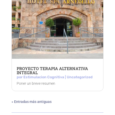
PROYECTO TERAPIA ALTERNATIVA
INTEGRAL
por
Estimulacion Cognitiva
|
Uncategorized
Poner un breve resumen
« Entradas más antiguas