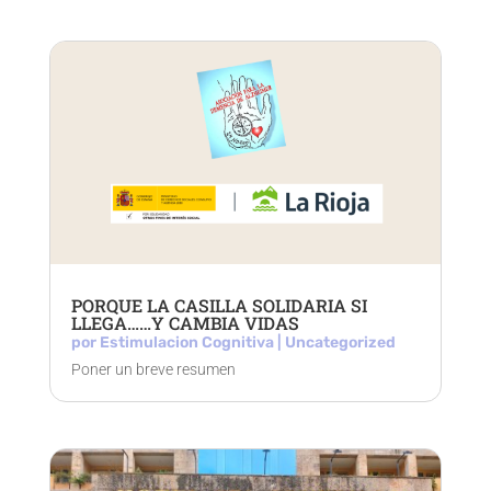
PORQUE LA CASILLA SOLIDARIA SI
LLEGA……Y CAMBIA VIDAS
por
Estimulacion Cognitiva
|
Uncategorized
Poner un breve resumen