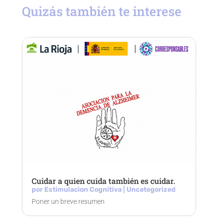
Quizás también te interese
Cuidar a quien cuida también es cuidar.
por
Estimulacion Cognitiva
|
Uncategorized
Poner un breve resumen