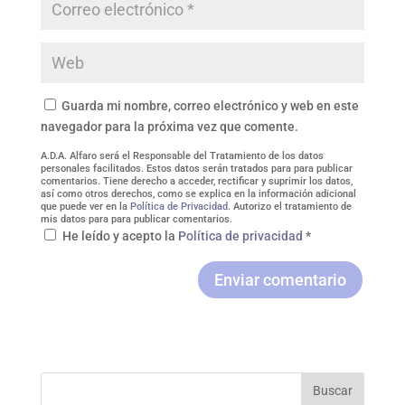
Guarda mi nombre, correo electrónico y web en este
navegador para la próxima vez que comente.
A.D.A. Alfaro será el Responsable del Tratamiento de los datos
personales facilitados. Estos datos serán tratados para para publicar
comentarios. Tiene derecho a acceder, rectificar y suprimir los datos,
así como otros derechos, como se explica en la información adicional
que puede ver en la
Política de Privacidad
. Autorizo el tratamiento de
mis datos para para publicar comentarios.
He leído y acepto la
Política de privacidad
*
Enviar comentario
Buscar