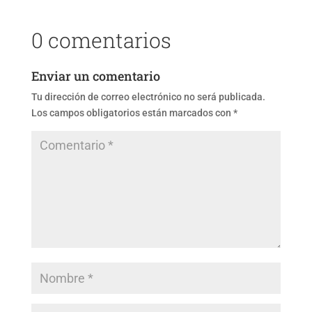
0 comentarios
Enviar un comentario
Tu dirección de correo electrónico no será publicada.
Los campos obligatorios están marcados con
*