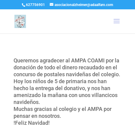
627756901
asociacionalzheimer@adaalfaro.com
Queremos agradecer al AMPA COAMI por la
donación de todo el dinero recaudado en el
concurso de postales navideñas del colegio.
Hoy los niños de 5 de primaria nos han
hecho la entrega del donativo, y nos han
amenizado la mañana con unos villancicos
navideños.
Muchas gracias al colegio y el AMPA por
pensar en nosotros.
!Feliz Navidad!