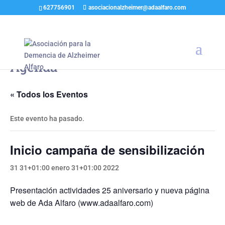
627756901
asociacionalzheimer@adaalfaro.com
Agenda
« Todos los Eventos
Este evento ha pasado.
Inicio campaña de sensibilización
31 31+01:00 enero 31+01:00 2022
Presentación actividades 25 aniversario y nueva página
web de Ada Alfaro (www.adaalfaro.com)