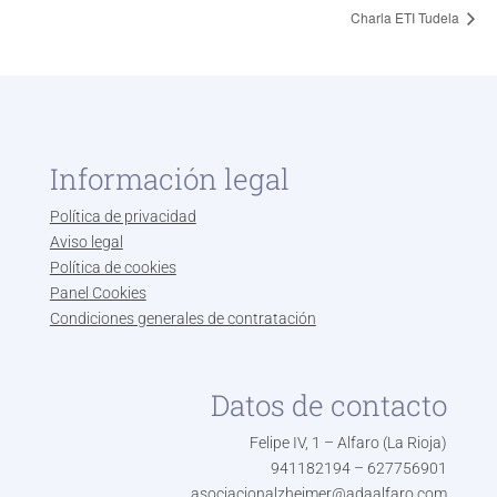
Charla ETI Tudela
Información legal
Política de privacidad
Aviso legal
Política de cookies
Panel Cookies
Condiciones generales de contratación
Datos de contacto
Felipe IV, 1 – Alfaro (La Rioja)
941182194 – 627756901
asociacionalzheimer@adaalfaro.com