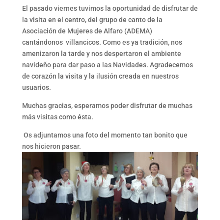
El pasado viernes tuvimos la oportunidad de disfrutar de
la visita en el centro, del grupo de canto de la
Asociación de Mujeres de Alfaro (ADEMA)
cantándonos villancicos. Como es ya tradición, nos
amenizaron la tarde y nos despertaron el ambiente
navideño para dar paso a las Navidades. Agradecemos
de corazón la visita y la ilusión creada en nuestros
usuarios.
Muchas gracias, esperamos poder disfrutar de muchas
más visitas como ésta.
Os adjuntamos una foto del momento tan bonito que
nos hicieron pasar.