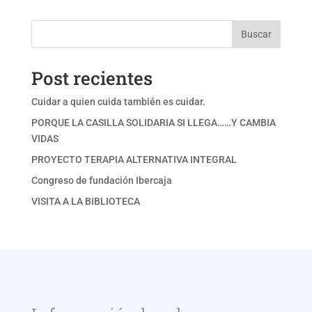
Buscar
Post recientes
Cuidar a quien cuida también es cuidar.
PORQUE LA CASILLA SOLIDARIA SI LLEGA……Y CAMBIA
VIDAS
PROYECTO TERAPIA ALTERNATIVA INTEGRAL
Congreso de fundación Ibercaja
VISITA A LA BIBLIOTECA