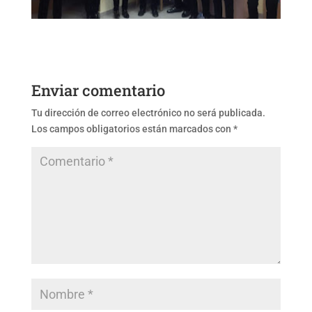
Enviar comentario
Tu dirección de correo electrónico no será publicada.
Los campos obligatorios están marcados con
*