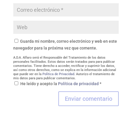
Guarda mi nombre, correo electrónico y web en este
navegador para la próxima vez que comente.
A.D.A. Alfaro será el Responsable del Tratamiento de los datos
personales facilitados. Estos datos serán tratados para para publicar
comentarios. Tiene derecho a acceder, rectificar y suprimir los datos,
así como otros derechos, como se explica en la información adicional
que puede ver en la
Política de Privacidad
. Autorizo el tratamiento de
mis datos para para publicar comentarios.
He leído y acepto la
Política de privacidad
*