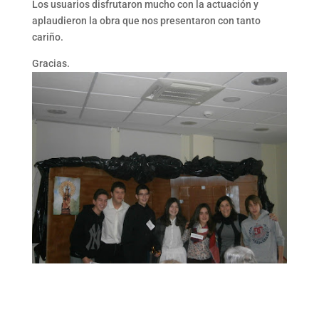
Los usuarios disfrutaron mucho con la actuación y
aplaudieron la obra que nos presentaron con tanto
cariño.
Gracias.