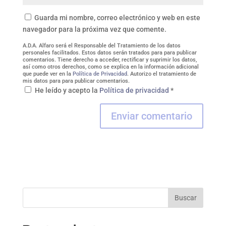
Guarda mi nombre, correo electrónico y web en este
navegador para la próxima vez que comente.
A.D.A. Alfaro será el Responsable del Tratamiento de los datos
personales facilitados. Estos datos serán tratados para para publicar
comentarios. Tiene derecho a acceder, rectificar y suprimir los datos,
así como otros derechos, como se explica en la información adicional
que puede ver en la
Política de Privacidad
. Autorizo el tratamiento de
mis datos para para publicar comentarios.
He leído y acepto la
Política de privacidad
*
Buscar