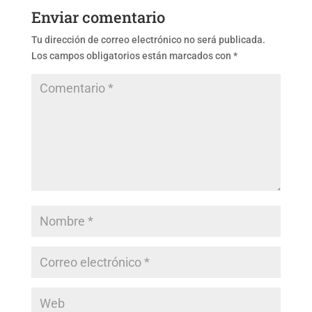
Enviar comentario
Tu dirección de correo electrónico no será publicada.
Los campos obligatorios están marcados con
*