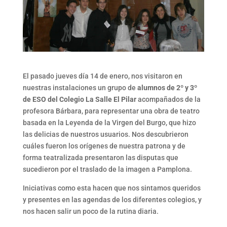
El pasado jueves día 14 de enero, nos visitaron en
nuestras instalaciones un grupo de
alumnos de 2º y 3º
de ESO del Colegio La Salle El Pilar
acompañados de la
profesora Bárbara, para representar una obra de teatro
basada en la Leyenda de la Virgen del Burgo, que hizo
las delicias de nuestros usuarios. Nos descubrieron
cuáles fueron los orígenes de nuestra patrona y de
forma teatralizada presentaron las disputas que
sucedieron por el traslado de la imagen a Pamplona.
Iniciativas como esta hacen que nos sintamos queridos
y presentes en las agendas de los diferentes colegios, y
nos hacen salir un poco de la rutina diaria.