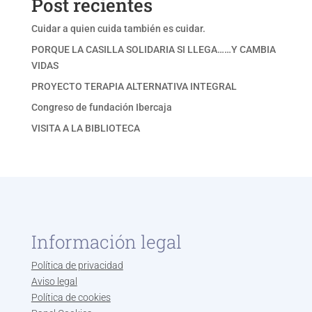
Post recientes
Cuidar a quien cuida también es cuidar.
PORQUE LA CASILLA SOLIDARIA SI LLEGA……Y CAMBIA
VIDAS
PROYECTO TERAPIA ALTERNATIVA INTEGRAL
Congreso de fundación Ibercaja
VISITA A LA BIBLIOTECA
Información legal
Política de privacidad
Aviso legal
Política de cookies