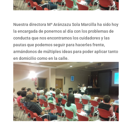
Nuestra directora Mª Aránzazu Sola Marcilla ha sido hoy
la encargada de ponernos al día con los problemas de
conducta que nos encontramos los cuidadores y las
pautas que podemos seguir para hacerles frente,
armándonos de múltiples ideas para poder aplicar tanto
en domicilio como en la calle.