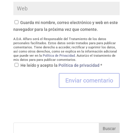
Guarda mi nombre, correo electrónico y web en este
navegador para la próxima vez que comente.
A.D.A. Alfaro será el Responsable del Tratamiento de los datos
personales facilitados. Estos datos serán tratados para para publicar
comentarios. Tiene derecho a acceder, rectificar y suprimir los datos,
así como otros derechos, como se explica en la información adicional
que puede ver en la
Política de Privacidad
. Autorizo el tratamiento de
mis datos para para publicar comentarios.
He leído y acepto la
Política de privacidad
*
Buscar