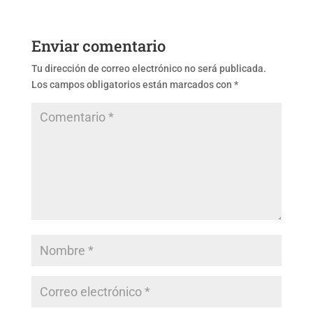
Enviar comentario
Tu dirección de correo electrónico no será publicada.
Los campos obligatorios están marcados con
*