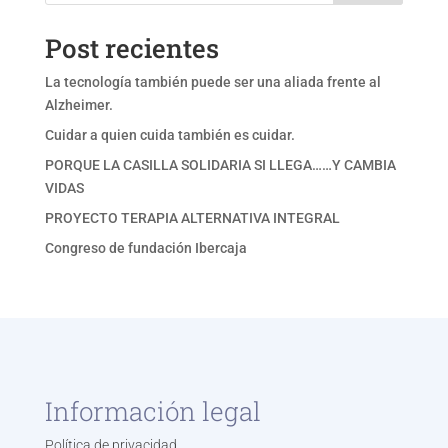
Post recientes
La tecnología también puede ser una aliada frente al
Alzheimer.
Cuidar a quien cuida también es cuidar.
PORQUE LA CASILLA SOLIDARIA SI LLEGA……Y CAMBIA
VIDAS
PROYECTO TERAPIA ALTERNATIVA INTEGRAL
Congreso de fundación Ibercaja
Información legal
Política de privacidad