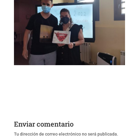
Enviar comentario
Tu dirección de correo electrónico no será publicada.