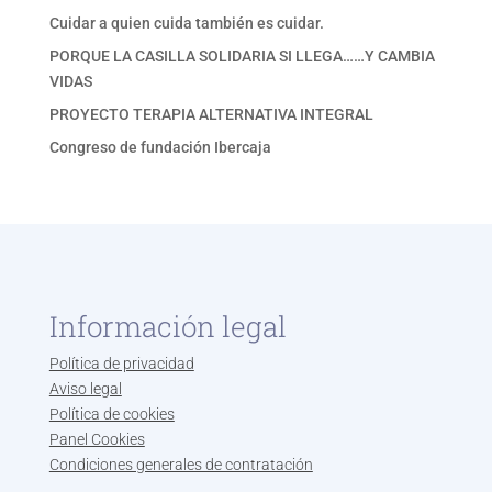
Cuidar a quien cuida también es cuidar.
PORQUE LA CASILLA SOLIDARIA SI LLEGA……Y CAMBIA
VIDAS
PROYECTO TERAPIA ALTERNATIVA INTEGRAL
Congreso de fundación Ibercaja
Información legal
Política de privacidad
Aviso legal
Política de cookies
Panel Cookies
Condiciones generales de contratación