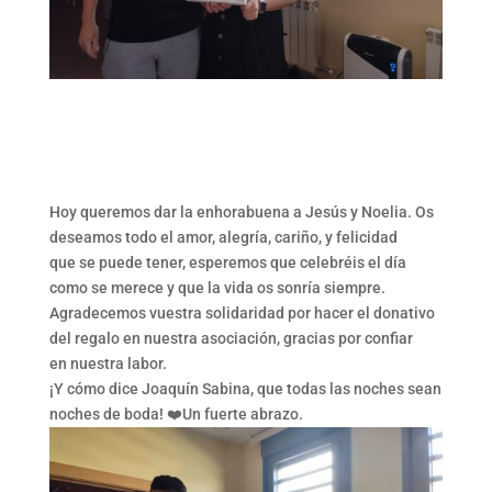
Hoy queremos dar la enhorabuena a Jesús y Noelia. Os
deseamos todo el amor, alegría, cariño, y felicidad
que se puede tener, esperemos que celebréis el día
como se merece y que la vida os sonría siempre.
Agradecemos vuestra solidaridad por hacer el donativo
del regalo en nuestra asociación, gracias por confiar
en nuestra labor.
¡Y cómo dice Joaquín Sabina, que todas las noches sean
noches de boda! ❤️Un fuerte abrazo.