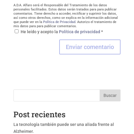
A.D.A. Alfaro será el Responsable del Tratamiento de los datos
personales facilitados. Estos datos serán tratados para para publicar
comentarios. Tiene derecho a acceder, rectificar y suprimir los datos,
así como otros derechos, como se explica en la información adicional
que puede ver en la
Política de Privacidad
. Autorizo el tratamiento de
mis datos para para publicar comentarios.
He leído y acepto la
Política de privacidad
*
Buscar
Post recientes
La tecnología también puede ser una aliada frente al
Alzheimer.