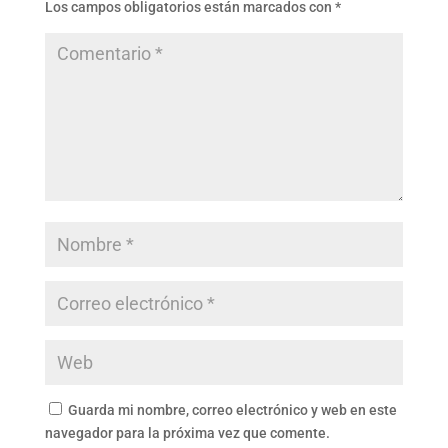
Los campos obligatorios están marcados con
*
Guarda mi nombre, correo electrónico y web en este
navegador para la próxima vez que comente.