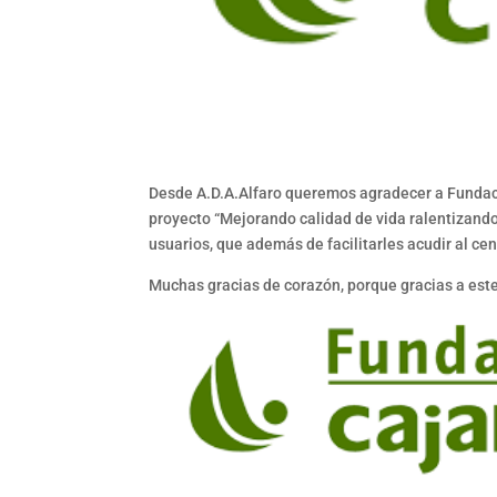
Desde A.D.A.Alfaro queremos agradecer a Fundació
proyecto “Mejorando calidad de vida ralentizando 
usuarios, que además de facilitarles acudir al ce
Muchas gracias de corazón, porque gracias a este