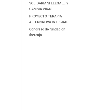
SOLIDARIA SI LLEGA……Y
CAMBIA VIDAS
PROYECTO TERAPIA
ALTERNATIVA INTEGRAL
Congreso de fundación
Ibercaja