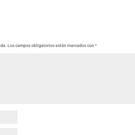
ada.
Los campos obligatorios están marcados con
*