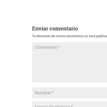
Enviar comentario
Tu dirección de correo electrónico no será public