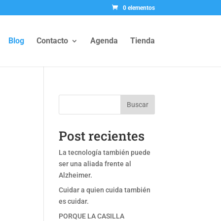
0 elementos
Blog
Contacto
Agenda
Tienda
Buscar
Post recientes
La tecnología también puede
ser una aliada frente al
Alzheimer.
Cuidar a quien cuida también
es cuidar.
PORQUE LA CASILLA