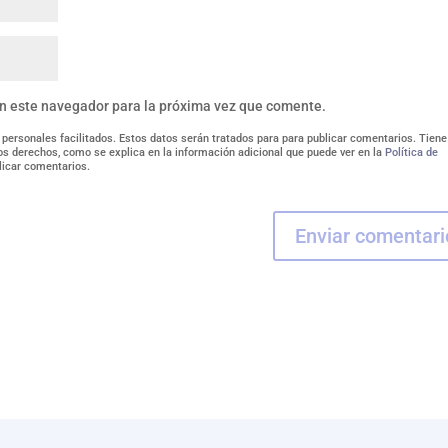
en este navegador para la próxima vez que comente.
 personales facilitados. Estos datos serán tratados para para publicar comentarios. Tiene
tros derechos, como se explica en la información adicional que puede ver en la
Política de
licar comentarios.