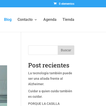
0 elementos
Blog
Contacto
Agenda
Tienda
Buscar
Post recientes
La tecnología también puede
ser una aliada frente al
Alzheimer.
Cuidar a quien cuida también
es cuidar.
PORQUE LA CASILLA