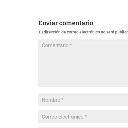
Enviar comentario
Tu dirección de correo electrónico no será public