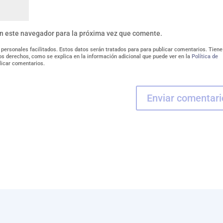
en este navegador para la próxima vez que comente.
 personales facilitados. Estos datos serán tratados para para publicar comentarios. Tiene
tros derechos, como se explica en la información adicional que puede ver en la
Política de
licar comentarios.