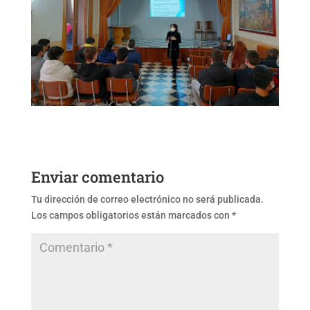
Enviar comentario
Tu dirección de correo electrónico no será publicada.
Los campos obligatorios están marcados con
*