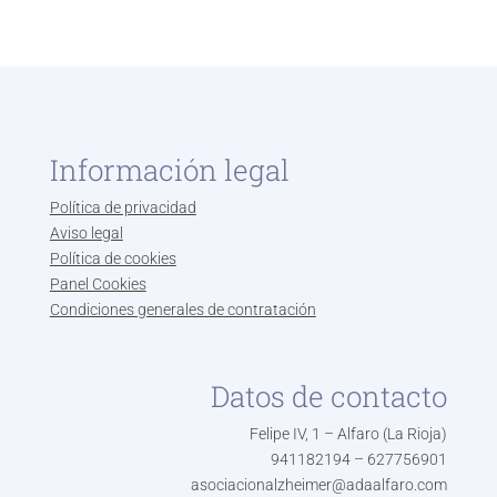
Información legal
Política de privacidad
Aviso legal
Política de cookies
Panel Cookies
Condiciones generales de contratación
Datos de contacto
Felipe IV, 1 – Alfaro (La Rioja)
941182194 – 627756901
asociacionalzheimer@adaalfaro.com