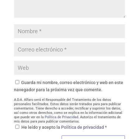
Guarda mi nombre, correo electrónico y web en este
navegador para la próxima vez que comente.
A.D.A. Alfaro será el Responsable del Tratamiento de los datos
personales facilitados. Estos datos serán tratados para para publicar
comentarios. Tiene derecho a acceder, rectificar y suprimir los datos,
así como otros derechos, como se explica en la información adicional
que puede ver en la
Política de Privacidad
. Autorizo el tratamiento de
mis datos para para publicar comentarios.
He leído y acepto la
Política de privacidad
*