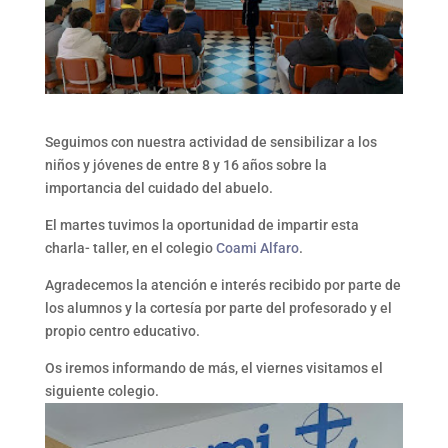
Seguimos con nuestra actividad de sensibilizar a los
niños y jóvenes de entre 8 y 16 años sobre la
importancia del cuidado del abuelo.
El martes tuvimos la oportunidad de impartir esta
charla- taller, en el colegio
Coami Alfaro
.
Agradecemos la atención e interés recibido por parte de
los alumnos y la cortesía por parte del profesorado y el
propio centro educativo.
Os iremos informando de más, el viernes visitamos el
siguiente colegio.