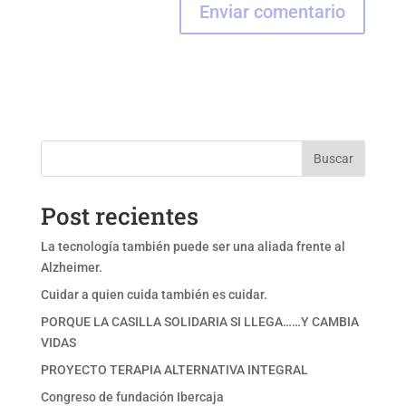
Buscar
Post recientes
La tecnología también puede ser una aliada frente al
Alzheimer.
Cuidar a quien cuida también es cuidar.
PORQUE LA CASILLA SOLIDARIA SI LLEGA……Y CAMBIA
VIDAS
PROYECTO TERAPIA ALTERNATIVA INTEGRAL
Congreso de fundación Ibercaja