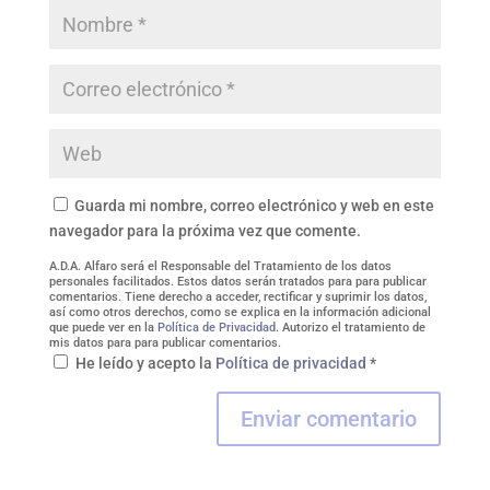
Guarda mi nombre, correo electrónico y web en este
navegador para la próxima vez que comente.
A.D.A. Alfaro será el Responsable del Tratamiento de los datos
personales facilitados. Estos datos serán tratados para para publicar
comentarios. Tiene derecho a acceder, rectificar y suprimir los datos,
así como otros derechos, como se explica en la información adicional
que puede ver en la
Política de Privacidad
. Autorizo el tratamiento de
mis datos para para publicar comentarios.
He leído y acepto la
Política de privacidad
*