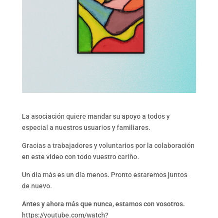
La asociación quiere mandar su apoyo a todos y
especial a nuestros usuarios y familiares.
Gracias a trabajadores y voluntarios por la colaboración
en este vídeo con todo vuestro cariño.
Un día más es un día menos. Pronto estaremos juntos
de nuevo.
Antes y ahora más que nunca, estamos con vosotros.
https://youtube.com/watch?