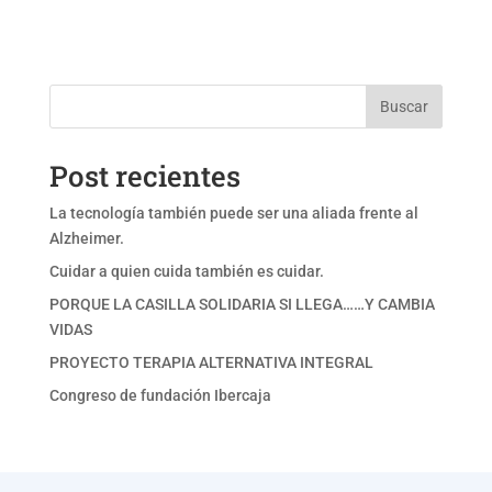
Buscar
Post recientes
La tecnología también puede ser una aliada frente al
Alzheimer.
Cuidar a quien cuida también es cuidar.
PORQUE LA CASILLA SOLIDARIA SI LLEGA……Y CAMBIA
VIDAS
PROYECTO TERAPIA ALTERNATIVA INTEGRAL
Congreso de fundación Ibercaja