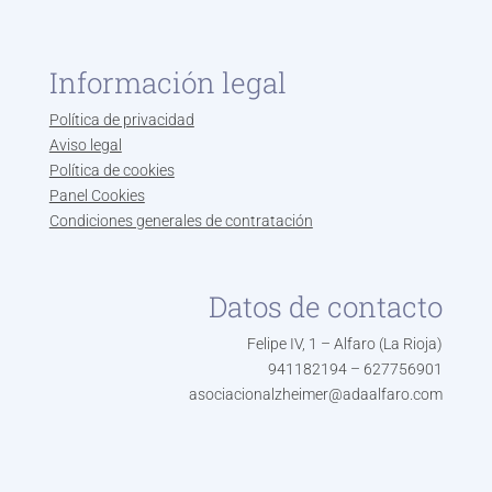
Información legal
Política de privacidad
Aviso legal
Política de cookies
Panel Cookies
Condiciones generales de contratación
Datos de contacto
Felipe IV, 1 – Alfaro (La Rioja)
941182194 – 627756901
asociacionalzheimer@adaalfaro.com