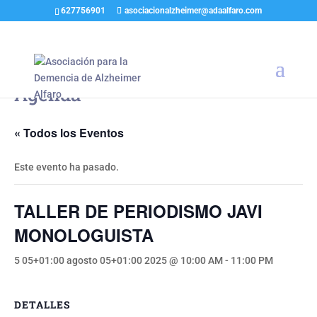
627756901
asociacionalzheimer@adaalfaro.com
Agenda
« Todos los Eventos
Este evento ha pasado.
TALLER DE PERIODISMO JAVI
MONOLOGUISTA
5 05+01:00 agosto 05+01:00 2025 @ 10:00 AM
-
11:00 PM
DETALLES