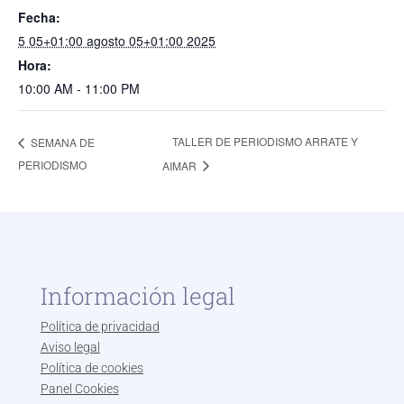
Fecha:
5 05+01:00 agosto 05+01:00 2025
Hora:
10:00 AM - 11:00 PM
TALLER DE PERIODISMO ARRATE Y
SEMANA DE
PERIODISMO
AIMAR
Información legal
Política de privacidad
Aviso legal
Política de cookies
Panel Cookies