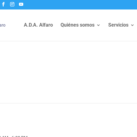
A.D.A. Alfaro
Quiénes somos
Servicios