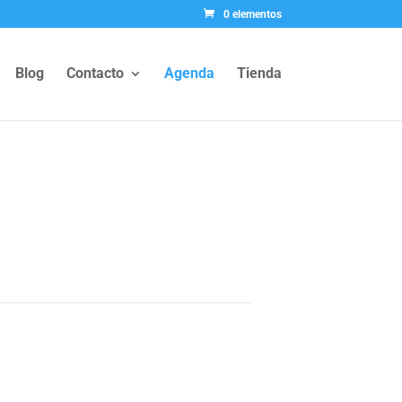
0 elementos
Blog
Contacto
Agenda
Tienda