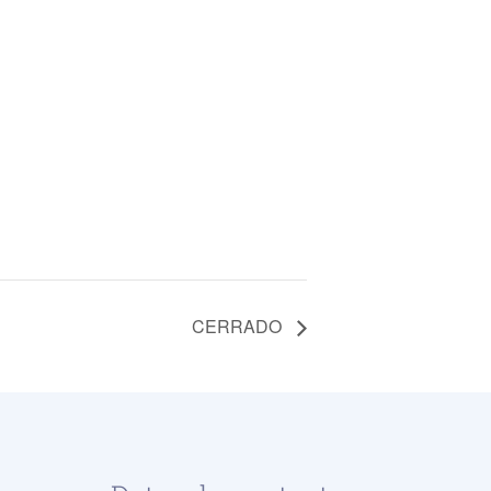
CERRADO