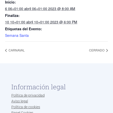
Inicio:
6 06+01:00 abril 06+01:00 2023 @ 8:00 AM
Finaliza:
10 10+01:00 abril 10+01:00 2023 @ 6:00 PM
Etiquetas del Evento:
Semana Santa
CARNAVAL
CERRADO
Información legal
Política de privacidad
Aviso legal
Política de cookies
Panel Cookies