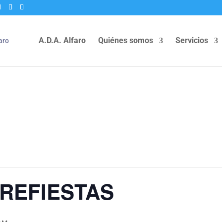
A.D.A. Alfaro
Quiénes somos
Servicios
REFIESTAS