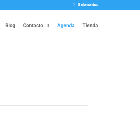
0 elementos
Blog
Contacto
Agenda
Tienda