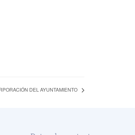
ORPORACIÓN DEL AYUNTAMIENTO