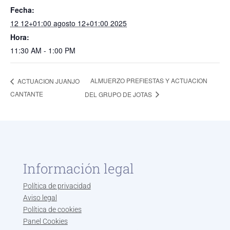
Fecha:
12 12+01:00 agosto 12+01:00 2025
Hora:
11:30 AM - 1:00 PM
ALMUERZO PREFIESTAS Y ACTUACION
ACTUACION JUANJO
CANTANTE
DEL GRUPO DE JOTAS
Información legal
Política de privacidad
Aviso legal
Política de cookies
Panel Cookies