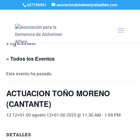
627756901
asociacionalzheimer@adaalfaro.com
Agenda
« Todos los Eventos
Este evento ha pasado.
ACTUACION TOÑO MORENO
(CANTANTE)
12 12+01:00 agosto 12+01:00 2025 @ 11:30 AM
-
1:00 PM
DETALLES