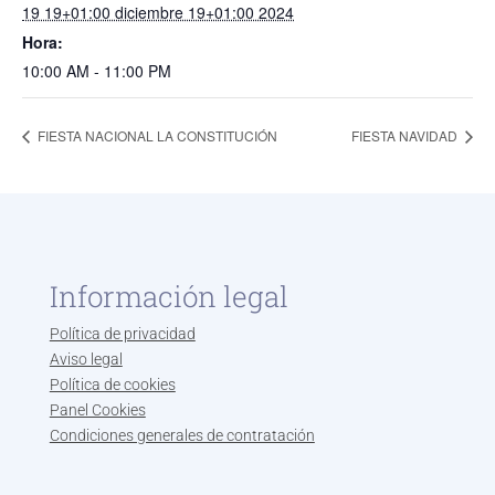
19 19+01:00 diciembre 19+01:00 2024
Hora:
10:00 AM - 11:00 PM
FIESTA NACIONAL LA CONSTITUCIÓN
FIESTA NAVIDAD
Información legal
Política de privacidad
Aviso legal
Política de cookies
Panel Cookies
Condiciones generales de contratación