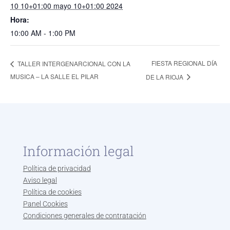
10 10+01:00 mayo 10+01:00 2024
Hora:
10:00 AM - 1:00 PM
FIESTA REGIONAL DÍA
TALLER INTERGENARCIONAL CON LA
MUSICA – LA SALLE EL PILAR
DE LA RIOJA
Información legal
Política de privacidad
Aviso legal
Política de cookies
Panel Cookies
Condiciones generales de contratación